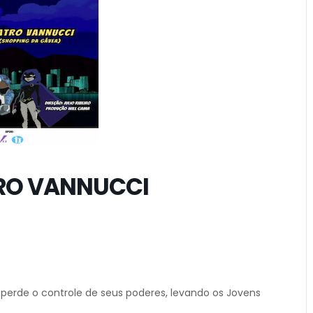
TRO VANNUCCI
 perde o controle de seus poderes, levando os Jovens