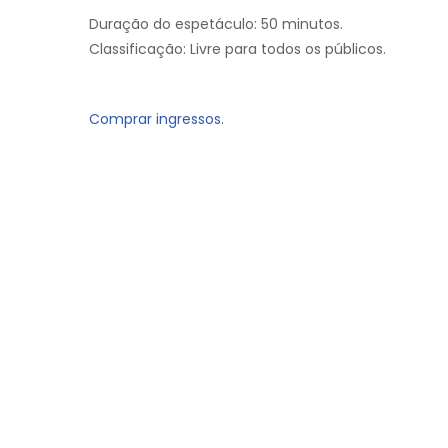
Duração do espetáculo: 50 minutos.
Classificação: Livre para todos os públicos.
Comprar ingressos.