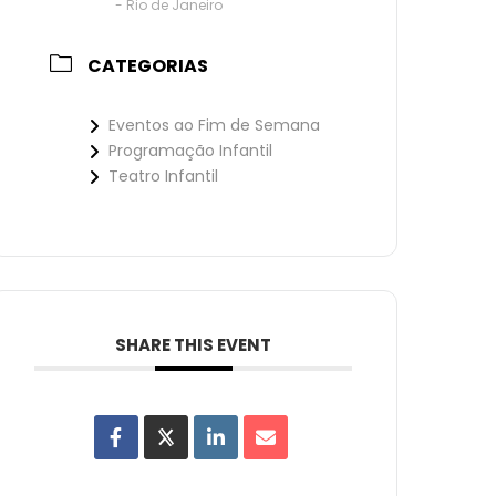
- Rio de Janeiro
CATEGORIAS
Eventos ao Fim de Semana
Programação Infantil
Teatro Infantil
SHARE THIS EVENT