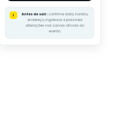
Antes de sair:
confirme data, horário,
i
endereço, ingressos e possíveis
alterações nos canais oficiais do
evento.