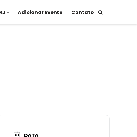
RJ
Adicionar Evento
Contato
DATA