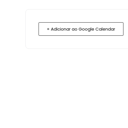
+ Adicionar ao Google Calendar