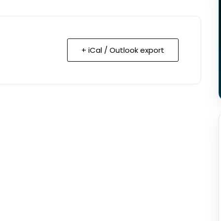
+ iCal / Outlook export