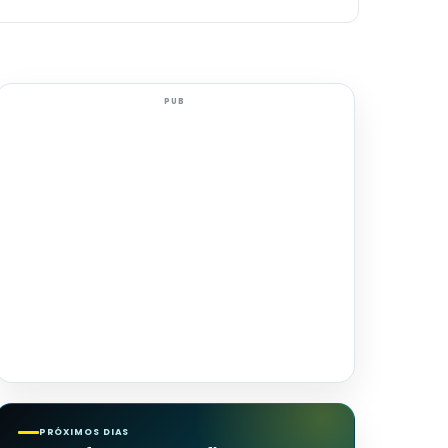
PUB
PRÓXIMOS DIAS