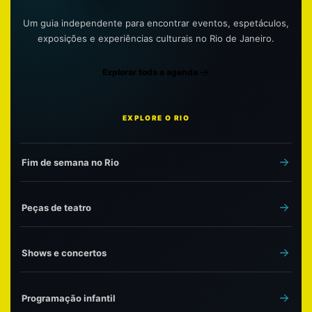
Um guia independente para encontrar eventos, espetáculos,
exposições e experiências culturais no Rio de Janeiro.
Explorar toda a agenda
EXPLORE O RIO
Fim de semana no Rio
Peças de teatro
Shows e concertos
Programação infantil