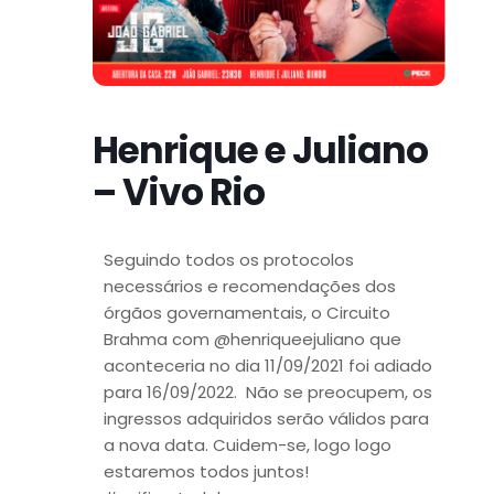
Henrique e Juliano
– Vivo Rio
Seguindo todos os protocolos
necessários e recomendações dos
órgãos governamentais, o Circuito
Brahma com @henriqueejuliano que
aconteceria no dia 11/09/2021 foi adiado
para 16/09/2022. Não se preocupem, os
ingressos adquiridos serão válidos para
a nova data. Cuidem-se, logo logo
estaremos todos juntos!