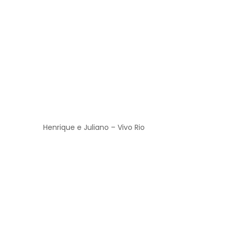
Henrique e Juliano – Vivo Rio