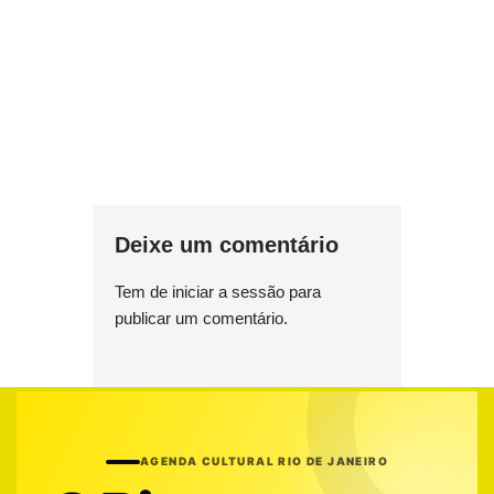
Deixe um comentário
Tem de
iniciar a sessão
para
publicar um comentário.
AGENDA CULTURAL RIO DE JANEIRO