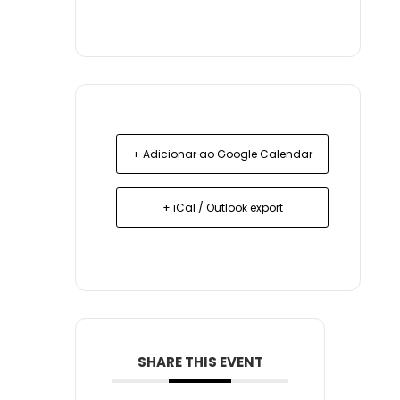
+ Adicionar ao Google Calendar
+ iCal / Outlook export
SHARE THIS EVENT