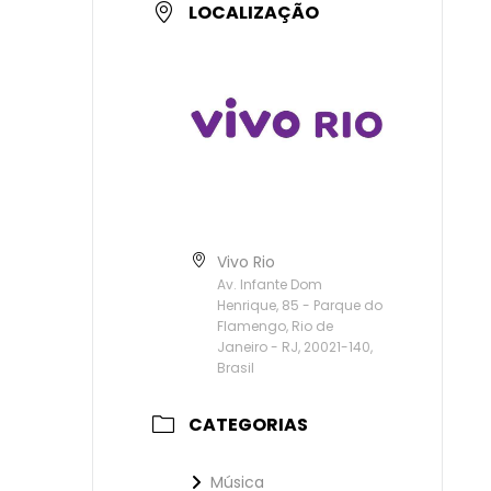
LOCALIZAÇÃO
Vivo Rio
Av. Infante Dom
Henrique, 85 - Parque do
Flamengo, Rio de
Janeiro - RJ, 20021-140,
Brasil
CATEGORIAS
Música