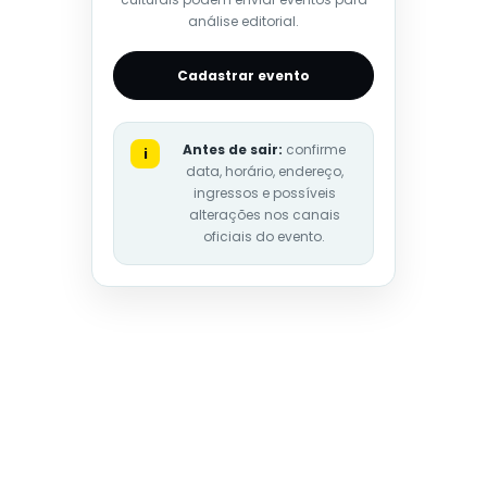
análise editorial.
Cadastrar evento
Antes de sair:
confirme
i
data, horário, endereço,
ingressos e possíveis
alterações nos canais
oficiais do evento.