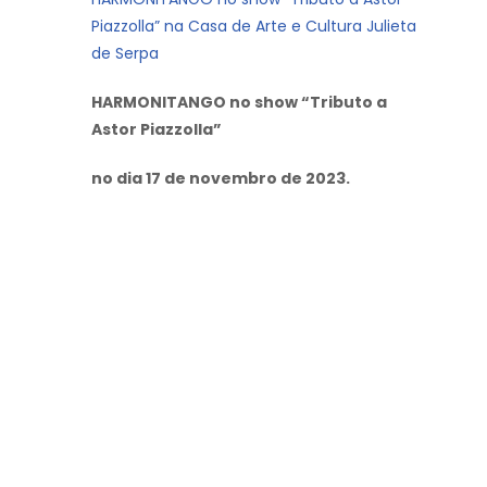
Piazzolla” na Casa de Arte e Cultura Julieta
de Serpa
HARMONITANGO no show “Tributo a
Astor Piazzolla”
no dia 17 de novembro
de 2023.