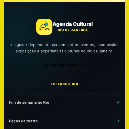
Agenda Cultural
RIO DE JANEIRO
Um guia independente para encontrar eventos, espetáculos,
exposições e experiências culturais no Rio de Janeiro.
Explorar toda a agenda
EXPLORE O RIO
Fim de semana no Rio
Peças de teatro