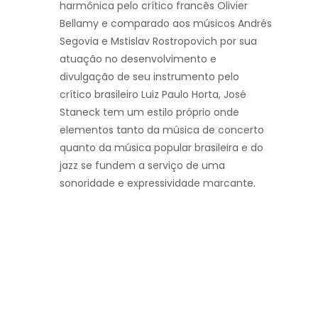
harmônica pelo crítico francês Olivier
Bellamy e comparado aos músicos Andrés
Segovia e Mstislav Rostropovich por sua
atuação no desenvolvimento e
divulgação de seu instrumento pelo
crítico brasileiro Luiz Paulo Horta, José
Staneck tem um estilo próprio onde
elementos tanto da música de concerto
quanto da música popular brasileira e do
jazz se fundem a serviço de uma
sonoridade e expressividade marcante.