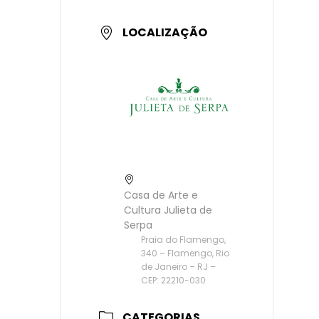
LOCALIZAÇÃO
Casa de Arte e
Cultura Julieta de
Serpa
Praia do Flamengo,
340 – Flamengo, Rio
de Janeiro – RJ –
CEP: 22210-030
CATEGORIAS