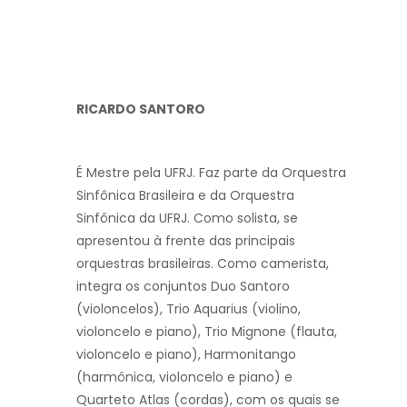
RICARDO SANTORO
É Mestre pela UFRJ. Faz parte da Orquestra
Sinfônica Brasileira e da Orquestra
Sinfônica da UFRJ. Como solista, se
apresentou à frente das principais
orquestras brasileiras. Como camerista,
integra os conjuntos Duo Santoro
(violoncelos), Trio Aquarius (violino,
violoncelo e piano), Trio Mignone (flauta,
violoncelo e piano), Harmonitango
(harmônica, violoncelo e piano) e
Quarteto Atlas (cordas), com os quais se