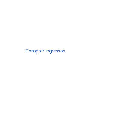
Comprar ingressos.