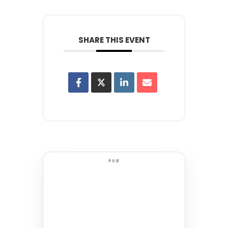
SHARE THIS EVENT
PUB