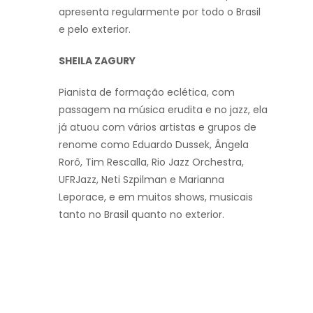
apresenta regularmente por todo o Brasil
e pelo exterior.
SHEILA ZAGURY
Pianista de formação eclética, com
passagem na música erudita e no jazz, ela
já atuou com vários artistas e grupos de
renome como Eduardo Dussek, Ângela
Rorô, Tim Rescalla, Rio Jazz Orchestra,
UFRJazz, Neti Szpilman e Marianna
Leporace, e em muitos shows, musicais
tanto no Brasil quanto no exterior.