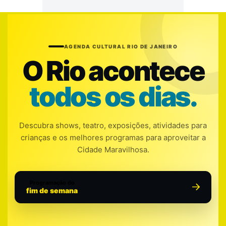
AGENDA CULTURAL RIO DE JANEIRO
O Rio acontece
todos os dias.
Descubra shows, teatro, exposições, atividades para
crianças e os melhores programas para aproveitar a
Cidade Maravilhosa.
Programação do
fim de semana