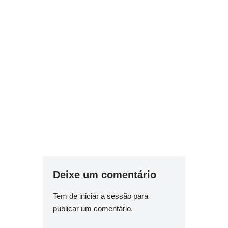
Deixe um comentário
Tem de
iniciar a sessão
para
publicar um comentário.