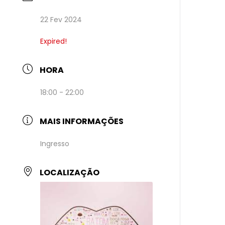
22 Fev 2024
Expired!
HORA
18:00 - 22:00
MAIS INFORMAÇÕES
Ingresso
LOCALIZAÇÃO