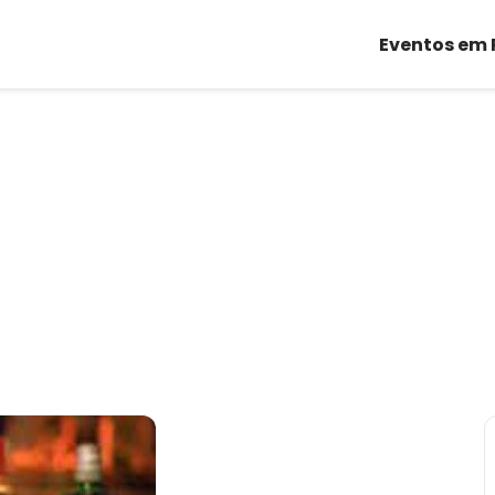
Eventos em 