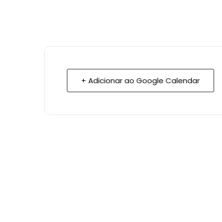
+ Adicionar ao Google Calendar