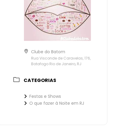
Clube do Batom
Rua Visconde de Caravelas, 176,
Botafogo Rio de Janeiro, RJ
CATEGORIAS
Festas e Shows
O que fazer à Noite em RJ