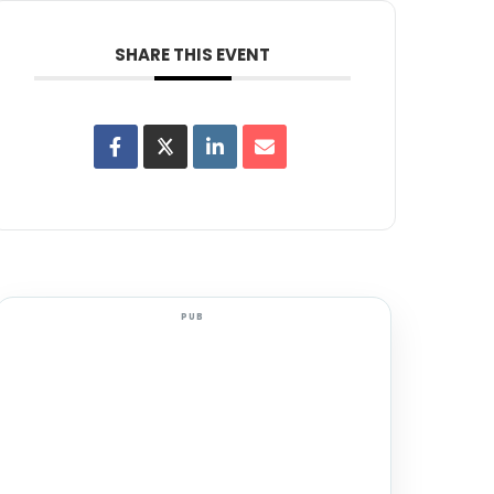
SHARE THIS EVENT
PUB