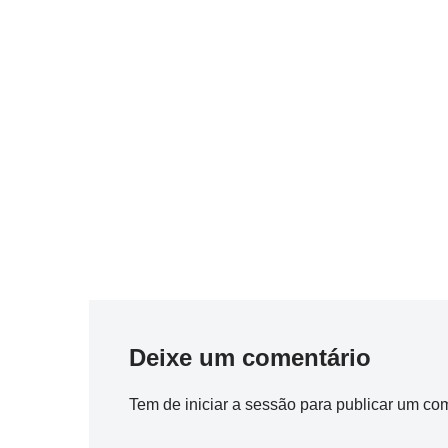
Deixe um comentário
Tem de
iniciar a sessão
para publicar um com