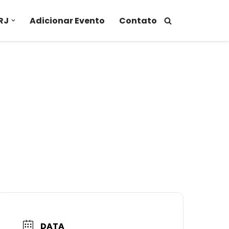
RJ
Adicionar Evento
Contato
DATA