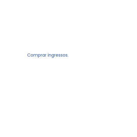
Comprar ingressos.