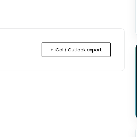
+ iCal / Outlook export