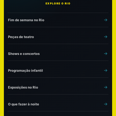
EXPLORE O RIO
Fim de semana no Rio
Peças de teatro
Shows e concertos
Programação infantil
Exposições no Rio
O que fazer à noite