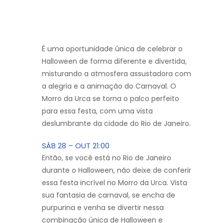
É uma oportunidade única de celebrar o
Halloween de forma diferente e divertida,
misturando a atmosfera assustadora com
a alegria e a animação do Carnaval. O
Morro da Urca se torna o palco perfeito
para essa festa, com uma vista
deslumbrante da cidade do Rio de Janeiro.
SÁB 28 – OUT 21:00
Então, se você está no Rio de Janeiro
durante o Halloween, não deixe de conferir
essa festa incrível no Morro da Urca. Vista
sua fantasia de carnaval, se encha de
purpurina e venha se divertir nessa
combinação única de Halloween e