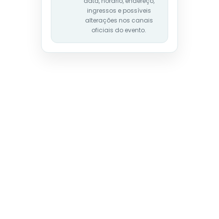
data, horário, endereço,
ingressos e possíveis
alterações nos canais
oficiais do evento.