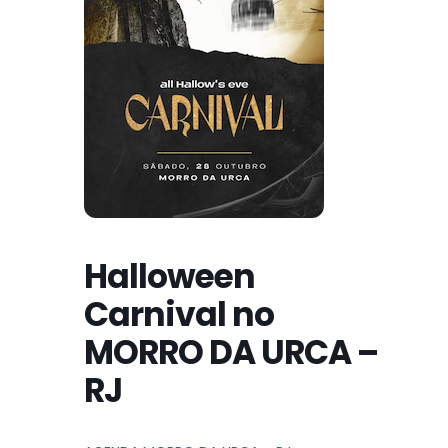
Halloween
Carnival no
MORRO DA URCA –
RJ