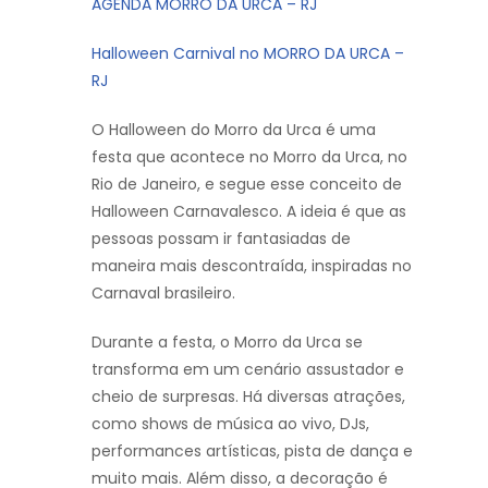
AGENDA MORRO DA URCA – RJ
Halloween Carnival no MORRO DA URCA –
RJ
O Halloween do Morro da Urca é uma
festa que acontece no Morro da Urca, no
Rio de Janeiro, e segue esse conceito de
Halloween Carnavalesco. A ideia é que as
pessoas possam ir fantasiadas de
maneira mais descontraída, inspiradas no
Carnaval brasileiro.
Durante a festa, o Morro da Urca se
transforma em um cenário assustador e
cheio de surpresas. Há diversas atrações,
como shows de música ao vivo, DJs,
performances artísticas, pista de dança e
muito mais. Além disso, a decoração é