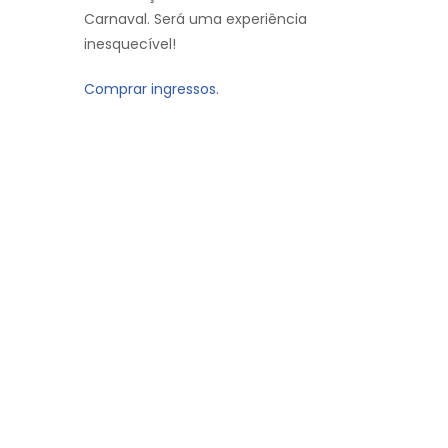
Carnaval. Será uma experiência
inesquecível!
Comprar ingressos.