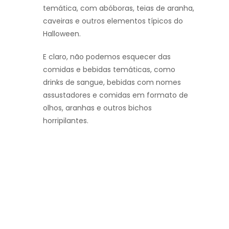
temática, com abóboras, teias de aranha,
caveiras e outros elementos típicos do
Halloween.
E claro, não podemos esquecer das
comidas e bebidas temáticas, como
drinks de sangue, bebidas com nomes
assustadores e comidas em formato de
olhos, aranhas e outros bichos
horripilantes.