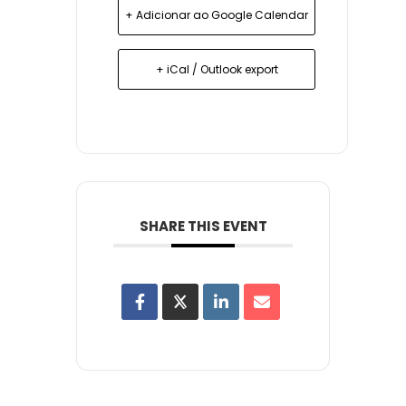
+ Adicionar ao Google Calendar
+ iCal / Outlook export
SHARE THIS EVENT