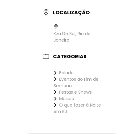
LOCALIZAÇÃO
Kza De Sal, Rio de
Janeiro
CATEGORIAS
Balada
Eventos ao Fim de
Semana
Festas e Shows
Música
O que fazer à Noite
em RJ