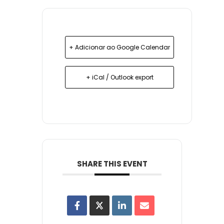
+ Adicionar ao Google Calendar
+ iCal / Outlook export
SHARE THIS EVENT