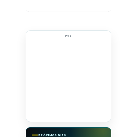
PUB
PRÓXIMOS DIAS