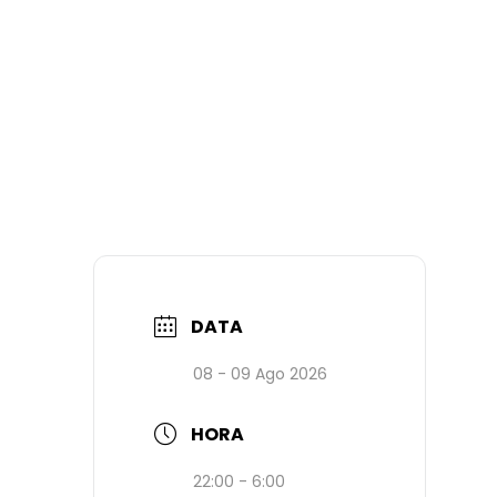
DATA
08 - 09 Ago 2026
HORA
22:00 - 6:00