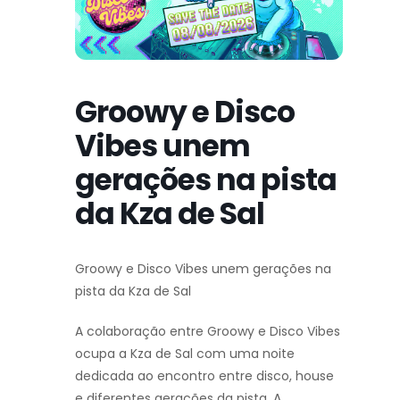
Groowy e Disco
Vibes unem
gerações na pista
da Kza de Sal
Groowy e Disco Vibes unem gerações na
pista da Kza de Sal
A colaboração entre Groowy e Disco Vibes
ocupa a Kza de Sal com uma noite
dedicada ao encontro entre disco, house
e diferentes gerações da pista. A