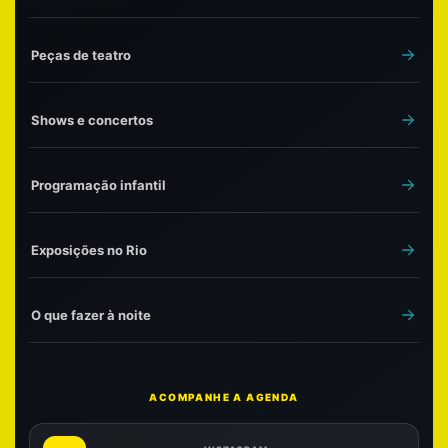
Peças de teatro
Shows e concertos
Programação infantil
Exposições no Rio
O que fazer à noite
ACOMPANHE A AGENDA