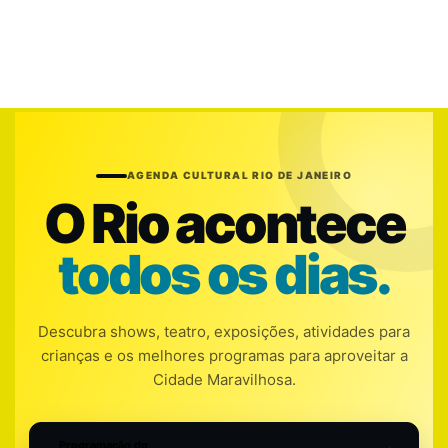
AGENDA CULTURAL RIO DE JANEIRO
O Rio acontece
todos os dias.
Descubra shows, teatro, exposições, atividades para
crianças e os melhores programas para aproveitar a
Cidade Maravilhosa.
Programação do