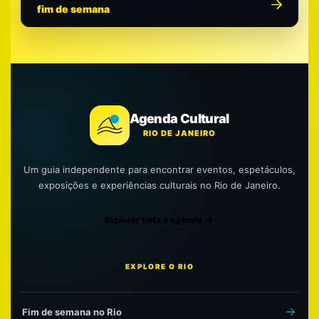
fim de semana
Agenda Cultural
RIO DE JANEIRO
Um guia independente para encontrar eventos, espetáculos,
exposições e experiências culturais no Rio de Janeiro.
Explorar toda a agenda
EXPLORE O RIO
Fim de semana no Rio