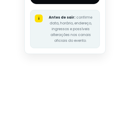
Antes de sair:
confirme
i
data, horário, endereço,
ingressos e possíveis
alterações nos canais
oficiais do evento.