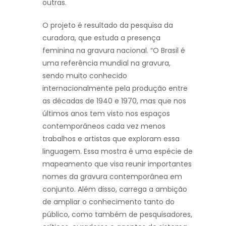
outras.
O projeto é resultado da pesquisa da
curadora, que estuda a presença
feminina na gravura nacional. “O Brasil é
uma referência mundial na gravura,
sendo muito conhecido
internacionalmente pela produção entre
as décadas de 1940 e 1970, mas que nos
últimos anos tem visto nos espaços
contemporâneos cada vez menos
trabalhos e artistas que exploram essa
linguagem. Essa mostra é uma espécie de
mapeamento que visa reunir importantes
nomes da gravura contemporânea em
conjunto. Além disso, carrega a ambição
de ampliar o conhecimento tanto do
público, como também de pesquisadores,