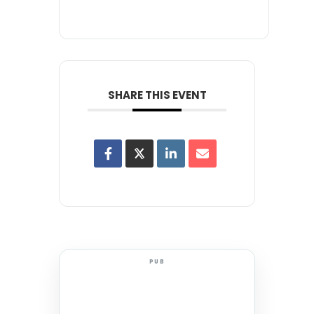
SHARE THIS EVENT
PUB