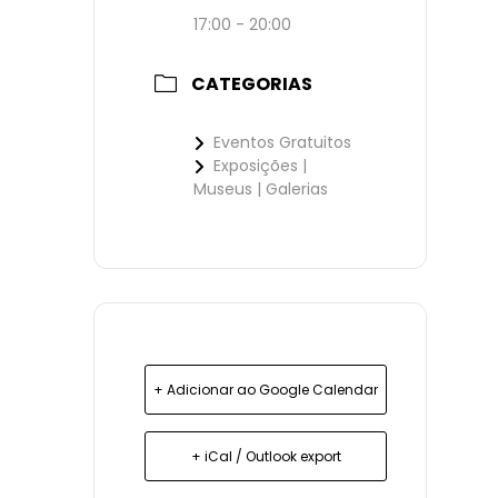
17:00 - 20:00
CATEGORIAS
Eventos Gratuitos
Exposições |
Museus | Galerias
+ Adicionar ao Google Calendar
+ iCal / Outlook export