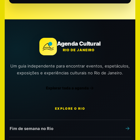
Agenda Cultural
RIO DE JANEIRO
Um guia independente para encontrar eventos, espetáculos,
exposições e experiências culturais no Rio de Janeiro.
Explorar toda a agenda
EXPLORE O RIO
Fim de semana no Rio