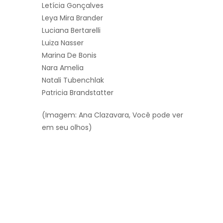
Letícia Gonçalves
Leya Mira Brander
Luciana Bertarelli
Luiza Nasser
Marina De Bonis
Nara Amelia
Natali Tubenchlak
Patricia Brandstatter
(Imagem: Ana Clazavara, Você pode ver
em seu olhos)