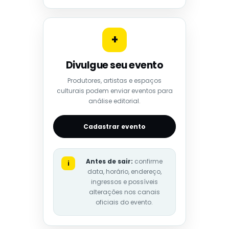
+
Divulgue seu evento
Produtores, artistas e espaços
culturais podem enviar eventos para
análise editorial.
Cadastrar evento
Antes de sair:
confirme
i
data, horário, endereço,
ingressos e possíveis
alterações nos canais
oficiais do evento.