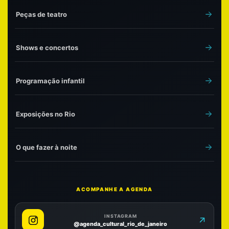
Peças de teatro
Shows e concertos
Programação infantil
Exposições no Rio
O que fazer à noite
ACOMPANHE A AGENDA
INSTAGRAM
@agenda_cultural_rio_de_janeiro