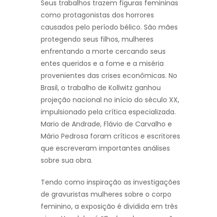
Seus trabalhos trazem figuras femininas
como protagonistas dos horrores
causados pelo período bélico. São mães
protegendo seus filhos, mulheres
enfrentando a morte cercando seus
entes queridos e a fome e a miséria
provenientes das crises econômicas. No
Brasil, o trabalho de Kollwitz ganhou
projeção nacional no início do século XX,
impulsionado pela crítica especializada.
Mario de Andrade, Flávio de Carvalho e
Mário Pedrosa foram críticos e escritores
que escreveram importantes análises
sobre sua obra.
Tendo como inspiração as investigações
de gravuristas mulheres sobre o corpo
feminino, a exposição é dividida em três