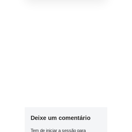
Deixe um comentário
Tem de
iniciar a sessão
para