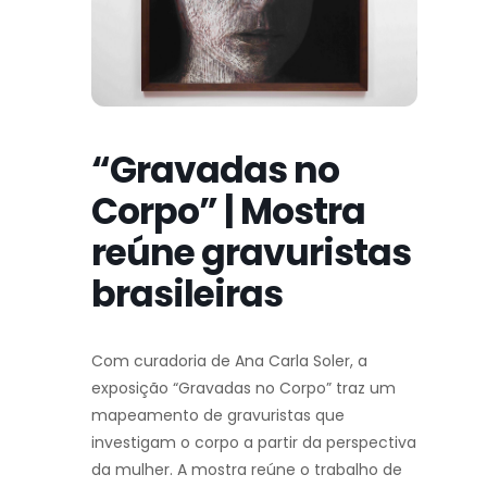
“Gravadas no
Corpo” | Mostra
reúne gravuristas
brasileiras
Com curadoria de Ana Carla Soler, a
exposição “Gravadas no Corpo” traz um
mapeamento de gravuristas que
investigam o corpo a partir da perspectiva
da mulher. A mostra reúne o trabalho de