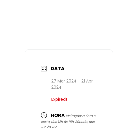
DATA
27 Mar 2024
- 21 Abr
2024
Expired!
HORA
Visitação: quinta e
sexta, das 12h às 18h. Sábado, das
10h às 16h.