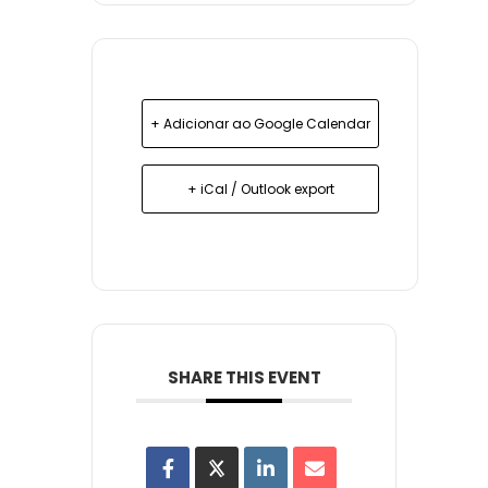
+ Adicionar ao Google Calendar
+ iCal / Outlook export
SHARE THIS EVENT