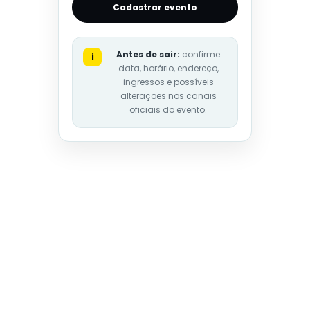
Cadastrar evento
Antes de sair:
confirme
i
data, horário, endereço,
ingressos e possíveis
alterações nos canais
oficiais do evento.