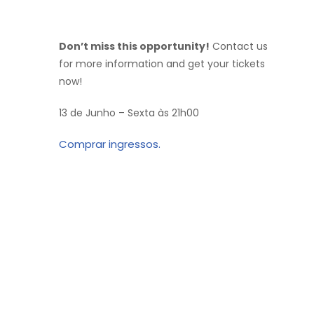
Don’t miss this opportunity!
Contact us
for more information and get your tickets
now!
13 de Junho – Sexta às 21h00
Comprar ingressos.