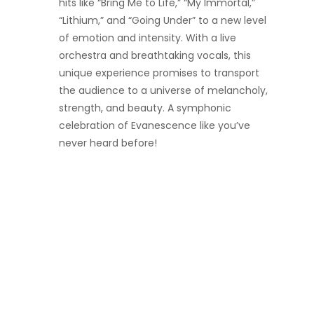
hits like “Bring Me to Life,” “My Immortal,”
“Lithium,” and “Going Under” to a new level
of emotion and intensity. With a live
orchestra and breathtaking vocals, this
unique experience promises to transport
the audience to a universe of melancholy,
strength, and beauty. A symphonic
celebration of Evanescence like you’ve
never heard before!