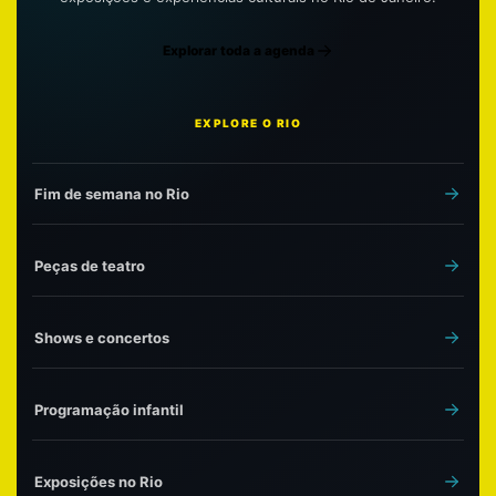
Explorar toda a agenda
EXPLORE O RIO
Fim de semana no Rio
Peças de teatro
Shows e concertos
Programação infantil
Exposições no Rio