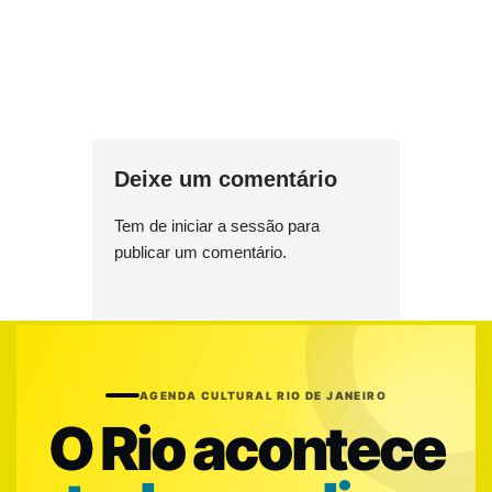
Deixe um comentário
Tem de
iniciar a sessão
para
publicar um comentário.
AGENDA CULTURAL RIO DE JANEIRO
O Rio acontece