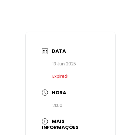
DATA
13 Jun 2025
Expired!
HORA
21:00
MAIS
INFORMAÇÕES