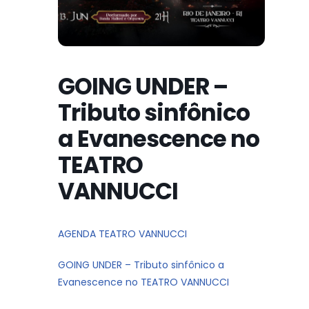
GOING UNDER –
Tributo sinfônico
a Evanescence no
TEATRO
VANNUCCI
AGENDA TEATRO VANNUCCI
GOING UNDER – Tributo sinfônico a
Evanescence no TEATRO VANNUCCI