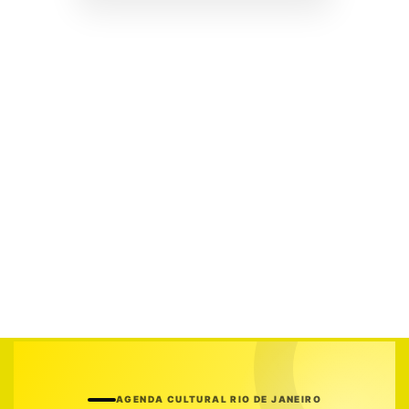
AGENDA CULTURAL RIO DE JANEIRO