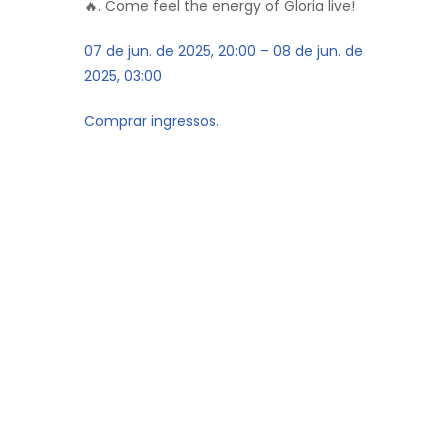
🔥. Come feel the energy of Gloria live!
07 de jun. de 2025, 20:00 – 08 de jun. de
2025, 03:00
Comprar ingressos.