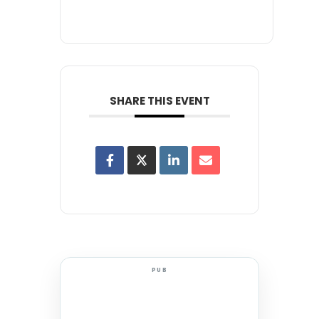
SHARE THIS EVENT
PUB