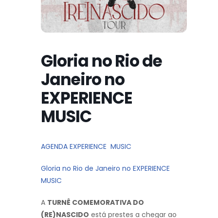
Gloria no Rio de
Janeiro no
EXPERIENCE
MUSIC
AGENDA EXPERIENCE MUSIC
Gloria no Rio de Janeiro no EXPERIENCE
MUSIC
A
TURNÊ COMEMORATIVA DO
(RE)NASCIDO
está prestes a chegar ao