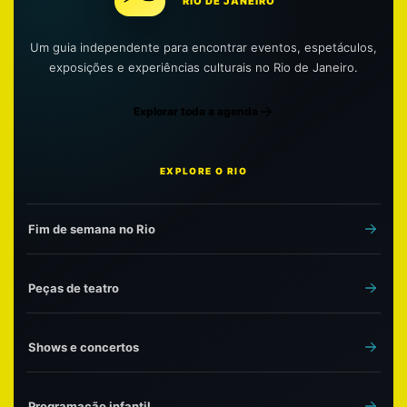
RIO DE JANEIRO
Um guia independente para encontrar eventos, espetáculos,
exposições e experiências culturais no Rio de Janeiro.
Explorar toda a agenda
EXPLORE O RIO
Fim de semana no Rio
Peças de teatro
Shows e concertos
Programação infantil