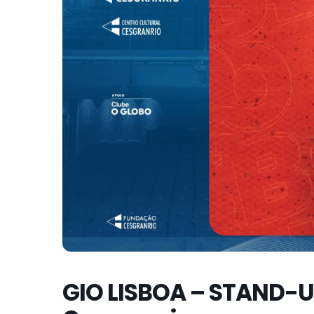
GIO LISBOA – STAND-