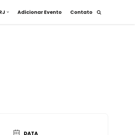
RJ
Adicionar Evento
Contato
DATA