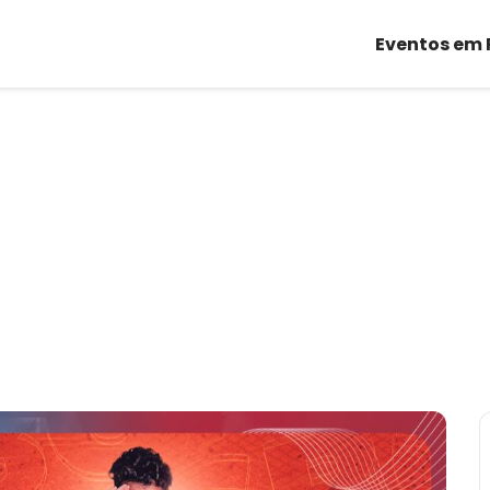
Eventos em 