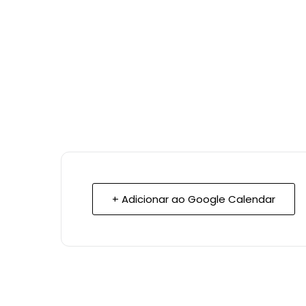
+ Adicionar ao Google Calendar