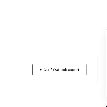
+ iCal / Outlook export