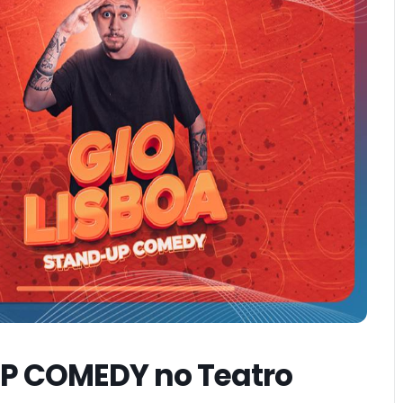
UP COMEDY no Teatro