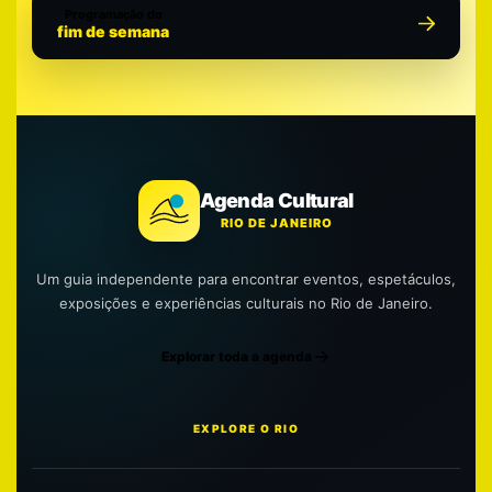
Programação do
fim de semana
Agenda Cultural
RIO DE JANEIRO
Um guia independente para encontrar eventos, espetáculos,
exposições e experiências culturais no Rio de Janeiro.
Explorar toda a agenda
EXPLORE O RIO