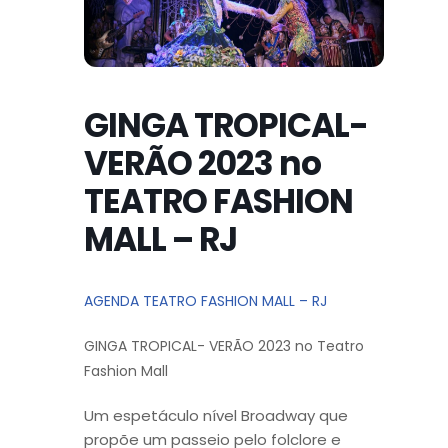
GINGA TROPICAL-
VERÃO 2023 no
TEATRO FASHION
MALL – RJ
AGENDA TEATRO FASHION MALL – RJ
GINGA TROPICAL- VERÃO 2023 no Teatro
Fashion Mall
Um espetáculo nível Broadway que
propõe um passeio pelo folclore e