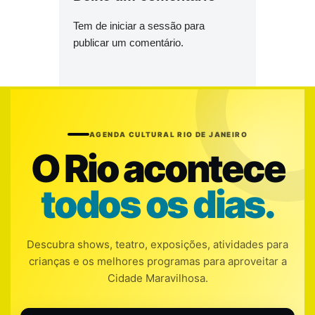
Tem de
iniciar a sessão
para
publicar um comentário.
AGENDA CULTURAL RIO DE JANEIRO
O Rio acontece
todos os dias.
Descubra shows, teatro, exposições, atividades para
crianças e os melhores programas para aproveitar a
Cidade Maravilhosa.