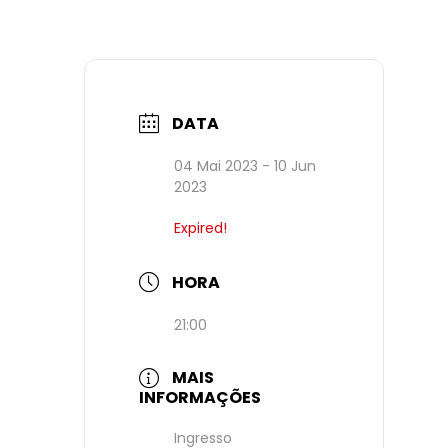
DATA
04 Mai 2023
- 10 Jun
2023
Expired!
HORA
21:00
MAIS
INFORMAÇÕES
Ingresso