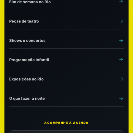
Fim de semana no Rio
Peças de teatro
Shows e concertos
Programação infantil
Exposições no Rio
O que fazer à noite
ACOMPANHE A AGENDA