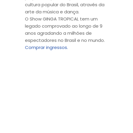
cultura popular do Brasil, através da
arte da música e dança.
O Show GINGA TROPICAL tem um
legado comprovado ao longo de 9
anos agradando a milhões de
espectadores no Brasil e no mundo.
Comprar ingressos.