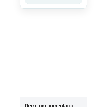
Deixe um comentário