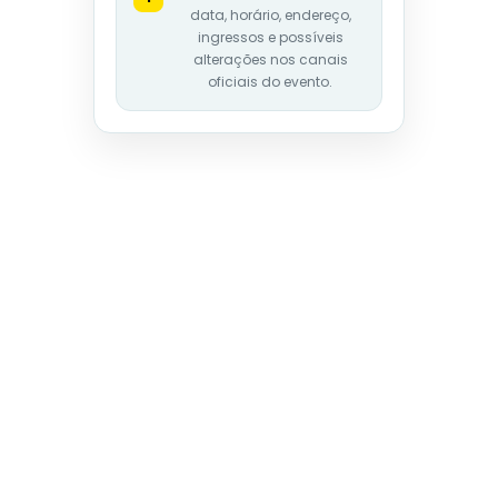
data, horário, endereço,
ingressos e possíveis
alterações nos canais
oficiais do evento.