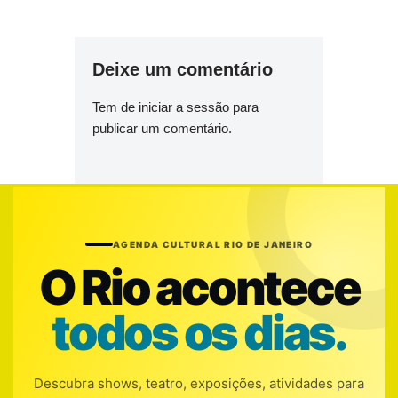
Deixe um comentário
Tem de
iniciar a sessão
para
publicar um comentário.
AGENDA CULTURAL RIO DE JANEIRO
O Rio acontece
todos os dias.
Descubra shows, teatro, exposições, atividades para