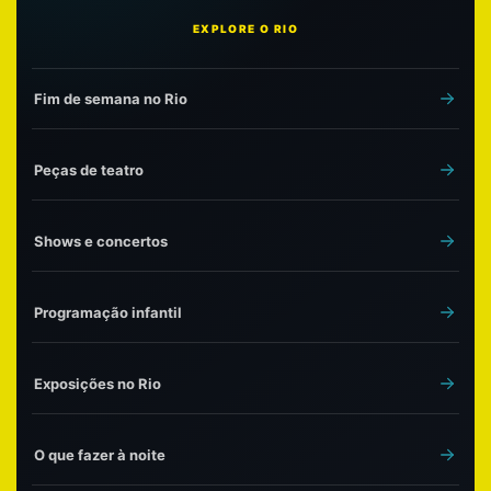
EXPLORE O RIO
Fim de semana no Rio
Peças de teatro
Shows e concertos
Programação infantil
Exposições no Rio
O que fazer à noite