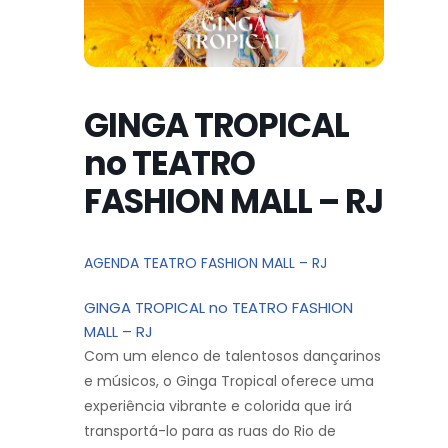
GINGA TROPICAL
no TEATRO
FASHION MALL – RJ
AGENDA TEATRO FASHION MALL – RJ
GINGA TROPICAL no TEATRO FASHION
MALL – RJ
Com um elenco de talentosos dançarinos
e músicos, o Ginga Tropical oferece uma
experiência vibrante e colorida que irá
transportá-lo para as ruas do Rio de