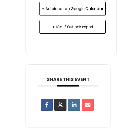
+ Adicionar ao Google Calendar
+ iCal / Outlook export
SHARE THIS EVENT