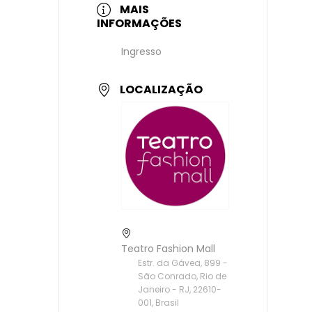
MAIS
INFORMAÇÕES
Ingresso
LOCALIZAÇÃO
Teatro Fashion Mall
Estr. da Gávea, 899 -
São Conrado, Rio de
Janeiro - RJ, 22610-
001, Brasil