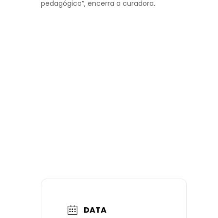
pedagógico”, encerra a curadora.
DATA