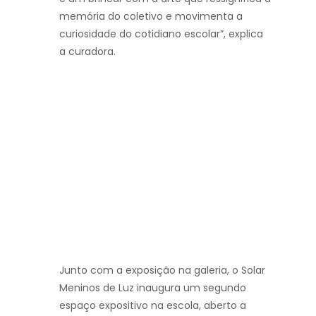
memória do coletivo e movimenta a
curiosidade do cotidiano escolar”, explica
a curadora.
Junto com a exposição na galeria, o Solar
Meninos de Luz inaugura um segundo
espaço expositivo na escola, aberto a