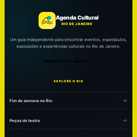
Agenda Cultural
RIO DE JANEIRO
Um guia independente para encontrar eventos, espetáculos,
exposições e experiências culturais no Rio de Janeiro.
Explorar toda a agenda
EXPLORE O RIO
Fim de semana no Rio
Peças de teatro