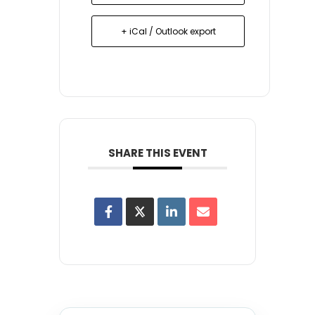
+ iCal / Outlook export
SHARE THIS EVENT