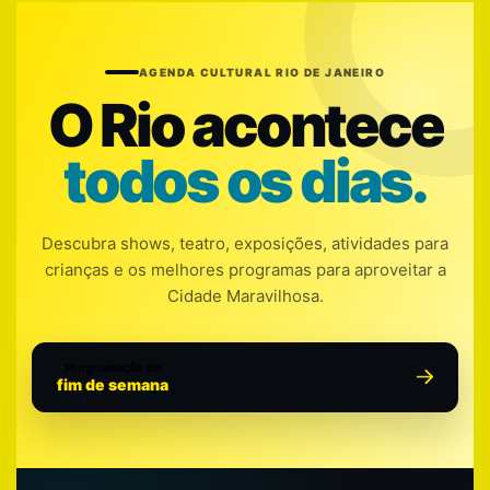
AGENDA CULTURAL RIO DE JANEIRO
O Rio acontece
todos os dias.
Descubra shows, teatro, exposições, atividades para
crianças e os melhores programas para aproveitar a
Cidade Maravilhosa.
Programação do
fim de semana