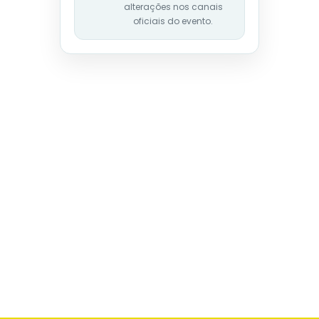
alterações nos canais
oficiais do evento.