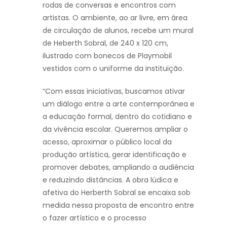
rodas de conversas e encontros com
artistas. O ambiente, ao ar livre, em área
de circulação de alunos, recebe um mural
de Heberth Sobral, de 240 x 120 cm,
ilustrado com bonecos de Playmobil
vestidos com o uniforme da instituição.
“Com essas iniciativas, buscamos ativar
um diálogo entre a arte contemporânea e
a educação formal, dentro do cotidiano e
da vivência escolar. Queremos ampliar o
acesso, aproximar o público local da
produção artística, gerar identificação e
promover debates, ampliando a audiência
e reduzindo distâncias. A obra lúdica e
afetiva do Herberth Sobral se encaixa sob
medida nessa proposta de encontro entre
o fazer artístico e o processo