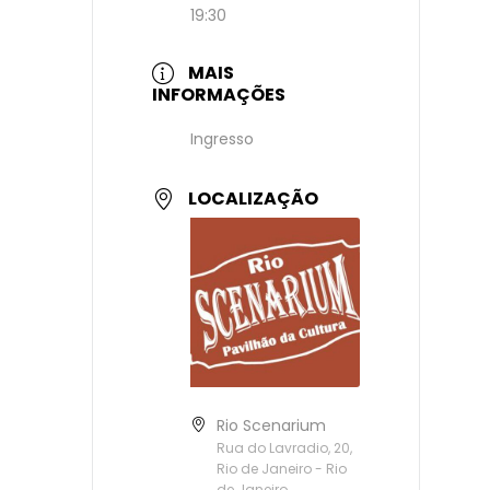
19:30
MAIS
INFORMAÇÕES
Ingresso
LOCALIZAÇÃO
Rio Scenarium
Rua do Lavradio, 20,
Rio de Janeiro - Rio
de Janeiro