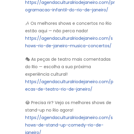
https://agendaculturalriodejaneiro.com/pr
ogramacao-infantil-do-rio-de-janeiro/
🎶 Os melhores shows e concertos no Rio
estão aqui — não perca nada!
https://agendaculturalriodejaneiro.com/s
hows-rio-de-janeiro-musica-concertos/
🎭 As peças de teatro mais comentadas
do Rio — escolha a sua próxima
experiência cultural!
https://agendaculturalriodejaneiro.com/p
ecas-de-teatro-rio-de-janeiro/
😂 Precisa rir? Veja os melhores shows de
stand-up no Rio agora!
https://agendaculturalriodejaneiro.com/s
hows-de-stand-up-comedy-rio-de-
janeiro/