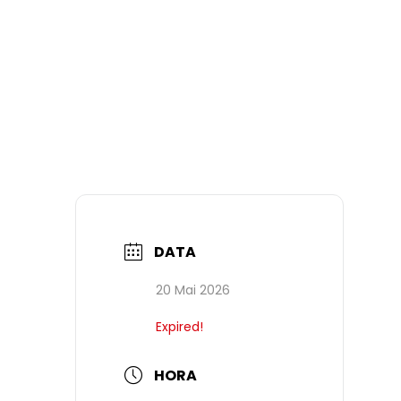
DATA
20 Mai 2026
Expired!
HORA