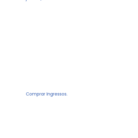
Comprar Ingressos.