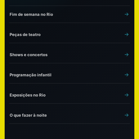
Fim de semana no Rio
Peças de teatro
Shows e concertos
Programação infantil
Exposições no Rio
O que fazer à noite