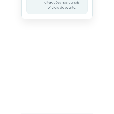
alterações nos canais
oficiais do evento.