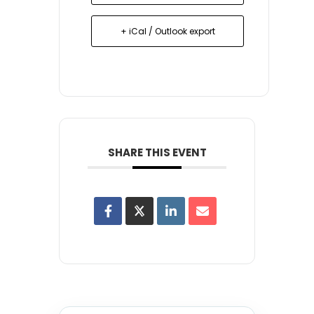
+ iCal / Outlook export
SHARE THIS EVENT