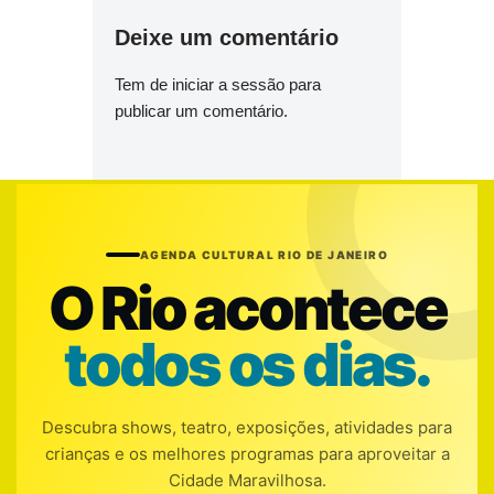
Deixe um comentário
Tem de
iniciar a sessão
para
publicar um comentário.
AGENDA CULTURAL RIO DE JANEIRO
O Rio acontece
todos os dias.
Descubra shows, teatro, exposições, atividades para
crianças e os melhores programas para aproveitar a
Cidade Maravilhosa.