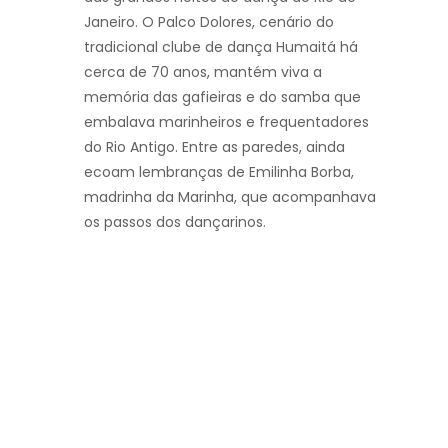
Janeiro. O Palco Dolores, cenário do
tradicional clube de dança Humaitá há
cerca de 70 anos, mantém viva a
memória das gafieiras e do samba que
embalava marinheiros e frequentadores
do Rio Antigo. Entre as paredes, ainda
ecoam lembranças de Emilinha Borba,
madrinha da Marinha, que acompanhava
os passos dos dançarinos.