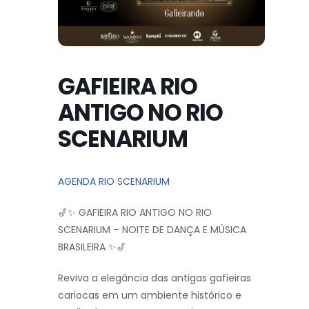
GAFIEIRA RIO
ANTIGO NO RIO
SCENARIUM
AGENDA RIO SCENARIUM
🎷✨ GAFIEIRA RIO ANTIGO NO RIO
SCENARIUM – NOITE DE DANÇA E MÚSICA
BRASILEIRA ✨🎷
Reviva a elegância das antigas gafieiras
cariocas em um ambiente histórico e