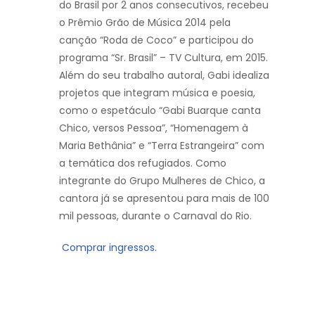
do Brasil por 2 anos consecutivos, recebeu
o Prêmio Grão de Música 2014 pela
canção “Roda de Coco” e participou do
programa “Sr. Brasil” – TV Cultura, em 2015.
Além do seu trabalho autoral, Gabi idealiza
projetos que integram música e poesia,
como o espetáculo “Gabi Buarque canta
Chico, versos Pessoa”, “Homenagem à
Maria Bethânia” e “Terra Estrangeira” com
a temática dos refugiados. Como
integrante do Grupo Mulheres de Chico, a
cantora já se apresentou para mais de 100
mil pessoas, durante o Carnaval do Rio.
Comprar ingressos.