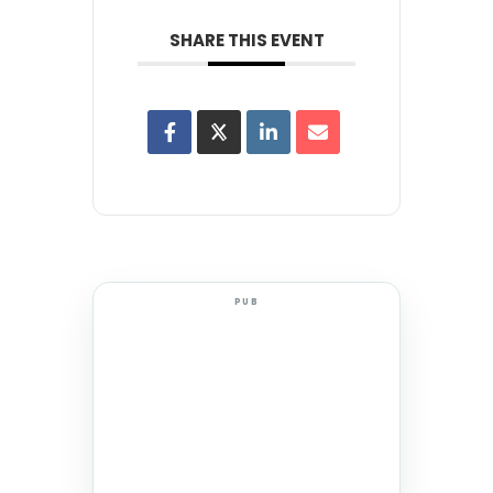
SHARE THIS EVENT
PUB