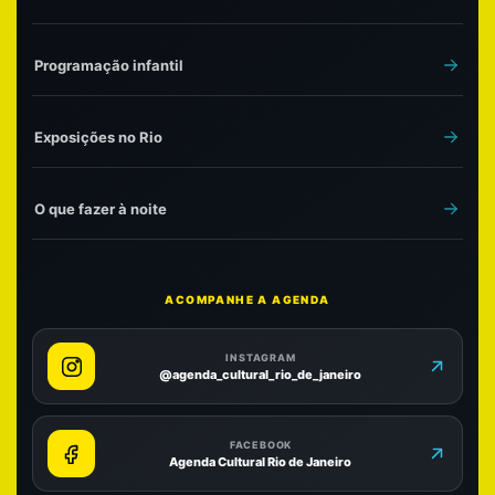
Programação infantil
Exposições no Rio
O que fazer à noite
ACOMPANHE A AGENDA
INSTAGRAM
@agenda_cultural_rio_de_janeiro
FACEBOOK
Agenda Cultural Rio de Janeiro