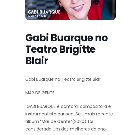
Gabi Buarque no
Teatro Brigitte
Blair
Gabi Buarque no Teatro Brigitte Blair
MAR DE GENTE
GABI BUARQUE é cantora, compositora e
instrumentista carioca. Seu mais recente
álbum “Mar de Gente”(2020) foi
considerado um dos melhores do ano