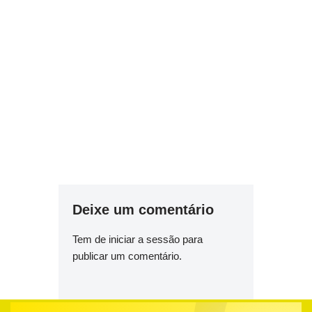
Deixe um comentário
Tem de
iniciar a sessão
para
publicar um comentário.