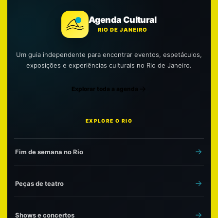
Agenda Cultural
RIO DE JANEIRO
Um guia independente para encontrar eventos, espetáculos,
exposições e experiências culturais no Rio de Janeiro.
Explorar toda a agenda
EXPLORE O RIO
Fim de semana no Rio
Peças de teatro
Shows e concertos