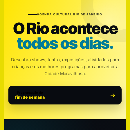
AGENDA CULTURAL RIO DE JANEIRO
O Rio acontece
todos os dias.
Descubra shows, teatro, exposições, atividades para
crianças e os melhores programas para aproveitar a
Cidade Maravilhosa.
Programação do
fim de semana