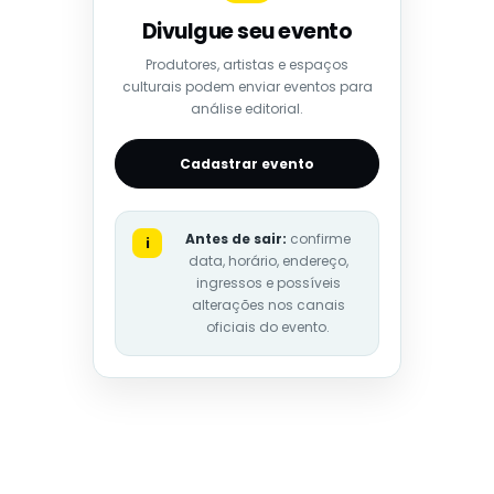
Divulgue seu evento
Produtores, artistas e espaços
culturais podem enviar eventos para
análise editorial.
Cadastrar evento
Antes de sair:
confirme
i
data, horário, endereço,
ingressos e possíveis
alterações nos canais
oficiais do evento.