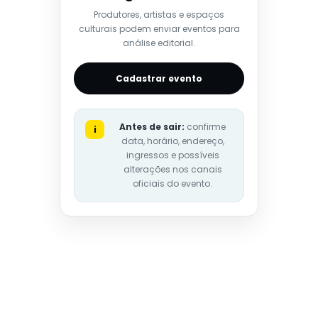
Produtores, artistas e espaços
culturais podem enviar eventos para
análise editorial.
Cadastrar evento
Antes de sair:
confirme
i
data, horário, endereço,
ingressos e possíveis
alterações nos canais
oficiais do evento.