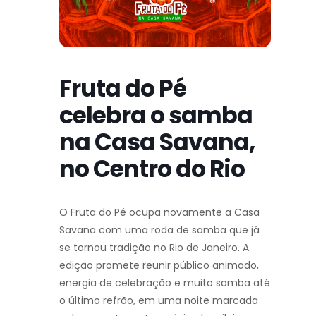
Fruta do Pé
celebra o samba
na Casa Savana,
no Centro do Rio
O Fruta do Pé ocupa novamente a Casa
Savana com uma roda de samba que já
se tornou tradição no Rio de Janeiro. A
edição promete reunir público animado,
energia de celebração e muito samba até
o último refrão, em uma noite marcada