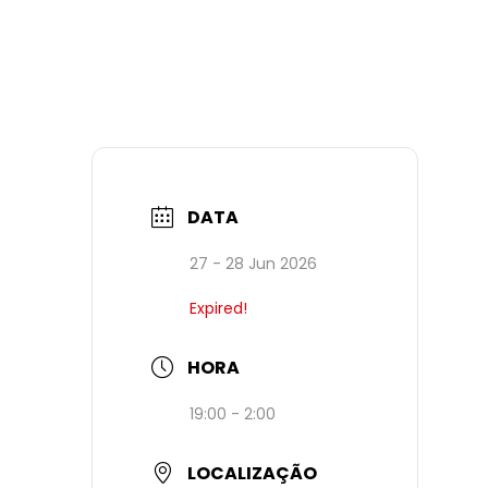
DATA
27 - 28 Jun 2026
Expired!
HORA
19:00 - 2:00
LOCALIZAÇÃO