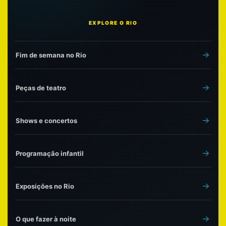
EXPLORE O RIO
Fim de semana no Rio
Peças de teatro
Shows e concertos
Programação infantil
Exposições no Rio
O que fazer à noite