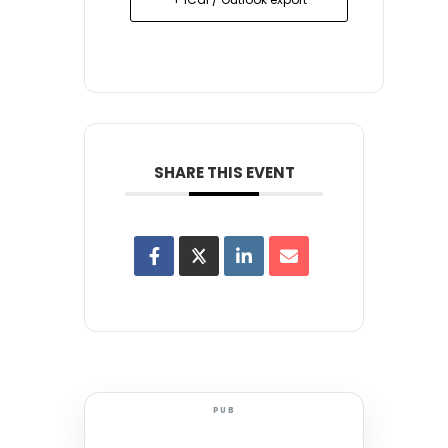
SHARE THIS EVENT
PUB