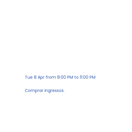
Tue 8 Apr
from
8:00 PM
to
11:00 PM
Comprar ingressos.