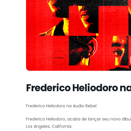
Frederico Heliodoro n
Frederico Heliodoro na Audio Rebel
Frederico Heliodoro, acaba de lançar seu novo ál
Los Angeles, California.