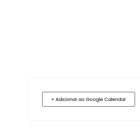
+ Adicionar ao Google Calendar