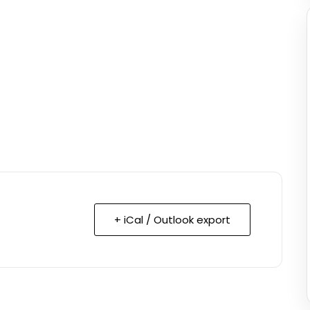
+ iCal / Outlook export