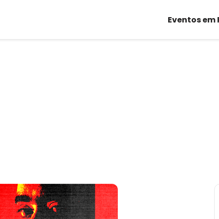
Eventos em 