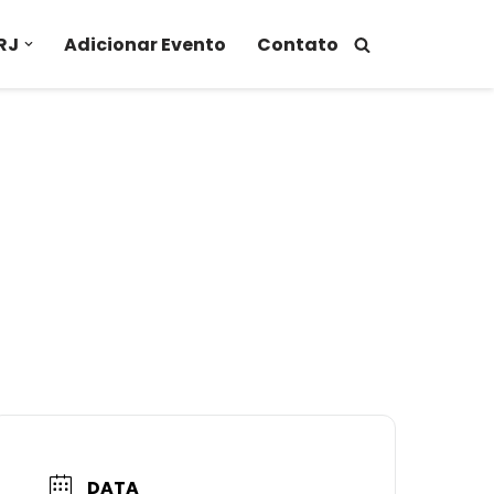
RJ
Adicionar Evento
Contato
DATA