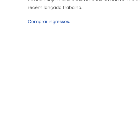
recém lançado trabalho.
Comprar ingressos.