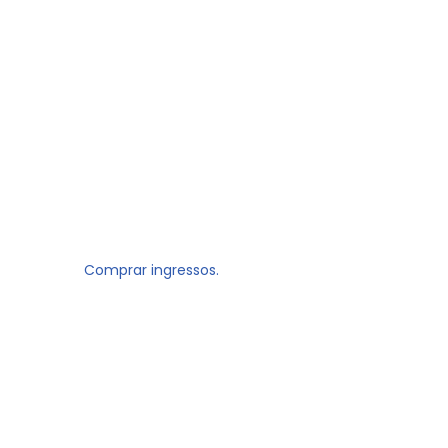
Comprar ingressos.