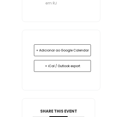
em RJ
+ Adicionar ao Google Calendar
+ iCal / Outlook export
SHARE THIS EVENT