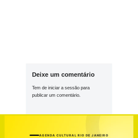
Deixe um comentário
Tem de
iniciar a sessão
para
publicar um comentário.
AGENDA CULTURAL RIO DE JANEIRO