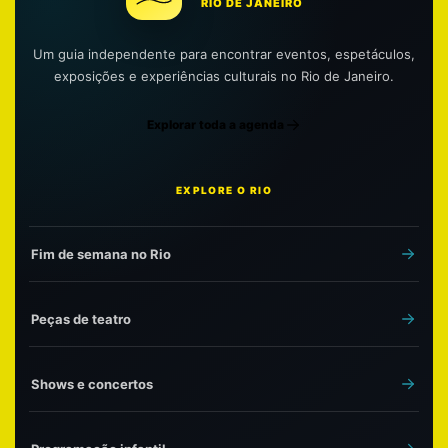
RIO DE JANEIRO
Um guia independente para encontrar eventos, espetáculos,
exposições e experiências culturais no Rio de Janeiro.
Explorar toda a agenda
EXPLORE O RIO
Fim de semana no Rio
Peças de teatro
Shows e concertos