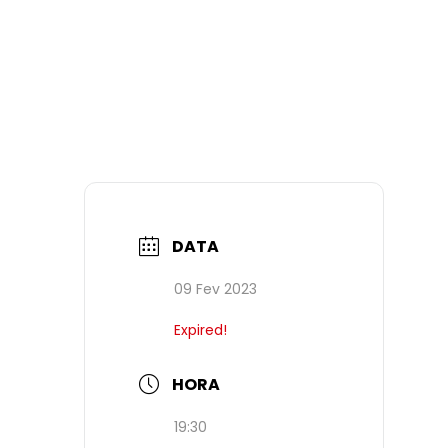
DATA
09 Fev 2023
Expired!
HORA
19:30