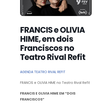
FRANCIS e OLIVIA
HIME, em dois
Franciscos no
Teatro Rival Refit
AGENDA TEATRO RIVAL REFIT
FRANCIS e OLIVIA HIME no Teatro Rival Refit
FRANCIS E OLIVIA HIME EM “DOIS
FRANCISCOS”