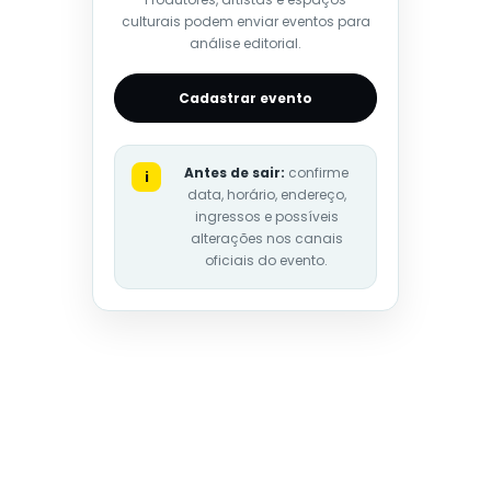
culturais podem enviar eventos para
análise editorial.
Cadastrar evento
Antes de sair:
confirme
i
data, horário, endereço,
ingressos e possíveis
alterações nos canais
oficiais do evento.