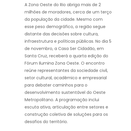
A Zona Oeste do Rio abriga mais de 2
milhões de moradores, cerca de um terço
da população da cidade. Mesmo com
esse peso demográfico, a região segue
distante das decisões sobre cultura,
infraestrutura e políticas públicas. No dia 5
de novembro, a Casa Ser Cidadão, em
Santa Cruz, receberá a quarta edição do
Fórum Ilumina Zona Oeste. O encontro
reúne representantes da sociedade civil,
setor cultural, acadêmico e empresarial
para debater caminhos para o
desenvolvimento sustentável do Oeste
Metropolitano. A programação inclui
escuta ativa, articulação entre setores e
construção coletiva de soluções para os
desafios do território.