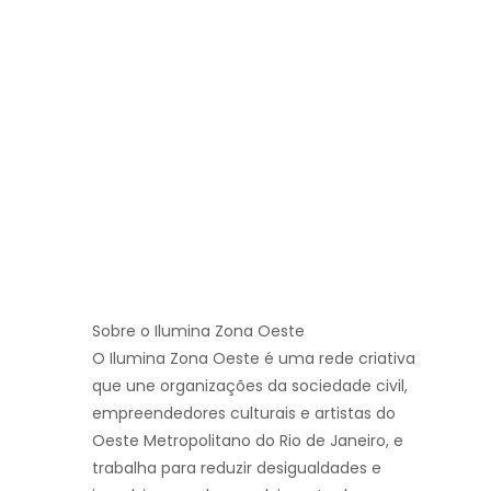
Sobre o Ilumina Zona Oeste
O Ilumina Zona Oeste é uma rede criativa
que une organizações da sociedade civil,
empreendedores culturais e artistas do
Oeste Metropolitano do Rio de Janeiro, e
trabalha para reduzir desigualdades e