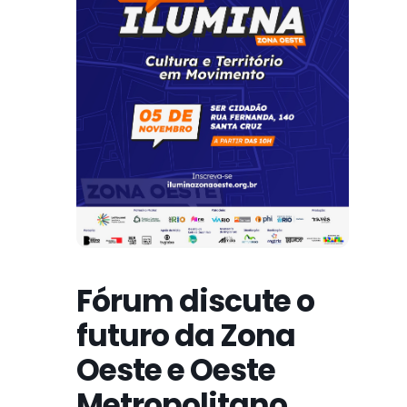
Fórum discute o
futuro da Zona
Oeste e Oeste
Metropolitano