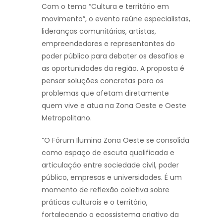
Com o tema “Cultura e território em
movimento”, o evento reúne especialistas,
lideranças comunitárias, artistas,
empreendedores e representantes do
poder público para debater os desafios e
as oportunidades da região. A proposta é
pensar soluções concretas para os
problemas que afetam diretamente
quem vive e atua na Zona Oeste e Oeste
Metropolitano.
“O Fórum Ilumina Zona Oeste se consolida
como espaço de escuta qualificada e
articulação entre sociedade civil, poder
público, empresas e universidades. É um
momento de reflexão coletiva sobre
práticas culturais e o território,
fortalecendo o ecossistema criativo da