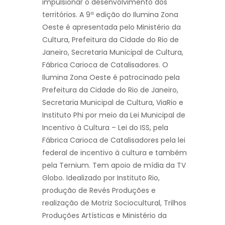
impulsionar o desenvolvimento dos
territórios. A 9ª edição do Ilumina Zona
Oeste é apresentada pelo Ministério da
Cultura, Prefeitura da Cidade do Rio de
Janeiro, Secretaria Municipal de Cultura,
Fábrica Carioca de Catalisadores. O
Ilumina Zona Oeste é patrocinado pela
Prefeitura da Cidade do Rio de Janeiro,
Secretaria Municipal de Cultura, ViaRio e
Instituto Phi por meio da Lei Municipal de
Incentivo à Cultura – Lei do ISS, pela
Fábrica Carioca de Catalisadores pela lei
federal de incentivo à cultura e também
pela Ternium. Tem apoio de mídia da TV
Globo. Idealizado por Instituto Rio,
produção de Revés Produções e
realização de Motriz Sociocultural, Trilhos
Produções Artísticas e Ministério da