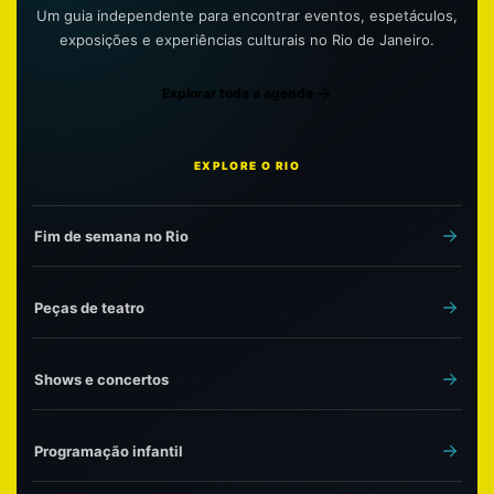
Um guia independente para encontrar eventos, espetáculos,
exposições e experiências culturais no Rio de Janeiro.
Explorar toda a agenda
EXPLORE O RIO
Fim de semana no Rio
Peças de teatro
Shows e concertos
Programação infantil