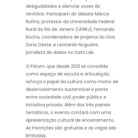
desigualdades e silenciar vozes do
território. Participam do debate Márcio
Rufino, professor da Universidade Federal
Rural do Rio de Janeiro (UFRRJ); Fernanda
Rocha, coordenadora de projetos do Viva
Zona Oeste; e Leonardo Nogueira,
jornalista de dados no Data Lab.
O Fórum, que desde 2021 se consolida
como espaço de escuta e articulação,
reforça o papel da cultura como motor de
desenvolvimento sustentável e ponte
entre sociedade civil, poder público e
iniciativa privada. Além dos três painéis
temáticos, o evento contará com uma
apresentação cultural de encerramento.
As inscrições são gratuitas e as vagas são
limitadas.