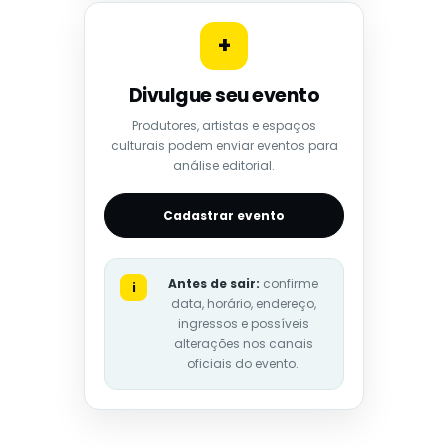
+
Divulgue seu evento
Produtores, artistas e espaços
culturais podem enviar eventos para
análise editorial.
Cadastrar evento
Antes de sair:
confirme
i
data, horário, endereço,
ingressos e possíveis
alterações nos canais
oficiais do evento.