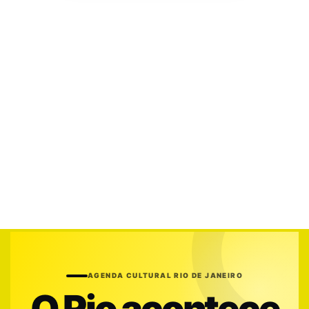
AGENDA CULTURAL RIO DE JANEIRO
O Rio acontece