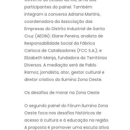
participantes do painel. Também
integram a conversa Adriana Martins,
coordenadora da Associação das
Empresas do Distrito Industrial de Santa
Cruz (AEDIN); Eliane Pereira, analista de
Responsabilidade Social da Fábrica
Carioca de Catalisadores (FCC S.A.); e
Elizabeth Manja, fundadora do Territórios
Diversos. A mediação será de Pablo
Ramoz, jornalista, ator, gestor cultural e
diretor criativo do Ilumina Zona Oeste.
Os desafios de morar na Zona Oeste
O segundo painel do Fórum Ilumina Zona
Oeste foca nos desafios históricos de
acesso à cultura e à educação na região.
A proposta é promover uma escuta ativa