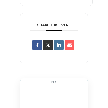
SHARE THIS EVENT
PUB