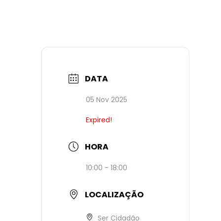
DATA
05 Nov 2025
Expired!
HORA
10:00 - 18:00
LOCALIZAÇÃO
Ser Cidadão