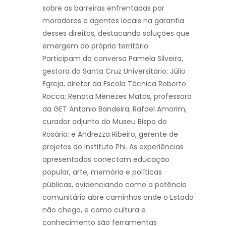
sobre as barreiras enfrentadas por
moradores e agentes locais na garantia
desses direitos, destacando soluções que
emergem do próprio território.
Participam da conversa Pamela Silveira,
gestora do Santa Cruz Universitário; Júlio
Egreja, diretor da Escola Técnica Roberto
Rocca; Renata Menezes Matos, professora
da GET Antonio Bandeira; Rafael Amorim,
curador adjunto do Museu Bispo do
Rosário; e Andrezza Ribeiro, gerente de
projetos do Instituto Phi. As experiências
apresentadas conectam educação
popular, arte, memória e políticas
públicas, evidenciando como a potência
comunitária abre caminhos onde o Estado
não chega, e como cultura e
conhecimento são ferramentas