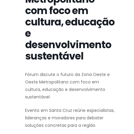
com foco em
cultura, educação
e
desenvolvimento
sustentável
Fórum discute o futuro da Zona Oeste e
Oeste Metropolitano com foco em
cultura, educação e desenvolvimento
sustentável
Evento em Santa Cruz reúne especialistas,
lideranças e moradores para debater
soluções concretas para a região