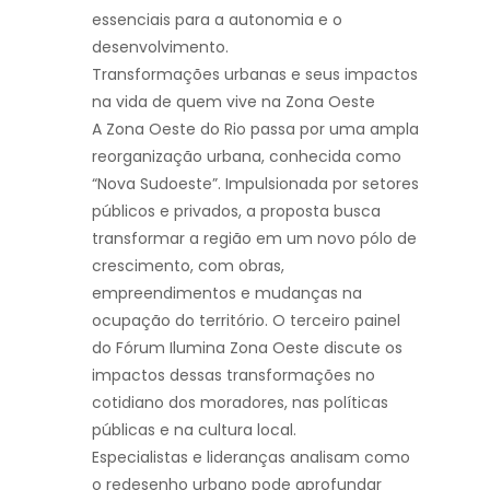
essenciais para a autonomia e o
desenvolvimento.
Transformações urbanas e seus impactos
na vida de quem vive na Zona Oeste
A Zona Oeste do Rio passa por uma ampla
reorganização urbana, conhecida como
“Nova Sudoeste”. Impulsionada por setores
públicos e privados, a proposta busca
transformar a região em um novo pólo de
crescimento, com obras,
empreendimentos e mudanças na
ocupação do território. O terceiro painel
do Fórum Ilumina Zona Oeste discute os
impactos dessas transformações no
cotidiano dos moradores, nas políticas
públicas e na cultura local.
Especialistas e lideranças analisam como
o redesenho urbano pode aprofundar