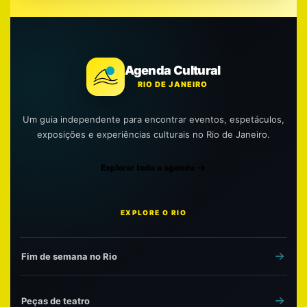
Agenda Cultural
RIO DE JANEIRO
Um guia independente para encontrar eventos, espetáculos,
exposições e experiências culturais no Rio de Janeiro.
Explorar toda a agenda
EXPLORE O RIO
Fim de semana no Rio
Peças de teatro