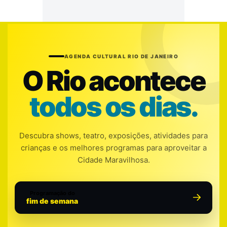
AGENDA CULTURAL RIO DE JANEIRO
O Rio acontece
todos os dias.
Descubra shows, teatro, exposições, atividades para
crianças e os melhores programas para aproveitar a
Cidade Maravilhosa.
Programação do
fim de semana