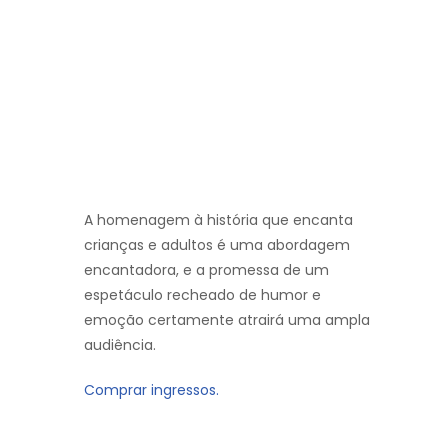
A homenagem à história que encanta
crianças e adultos é uma abordagem
encantadora, e a promessa de um
espetáculo recheado de humor e
emoção certamente atrairá uma ampla
audiência.
Comprar ingressos.