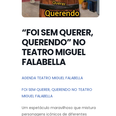
“FOI SEM QUERER,
QUERENDO” NO
TEATRO MIGUEL
FALABELLA
AGENDA TEATRO MIGUEL FALABELLA
FOI SEM QUERER, QUERENDO NO TEATRO
MIGUEL FALABELLA
Um espetáculo maravilhoso que mistura
personagens icônicos de diferentes