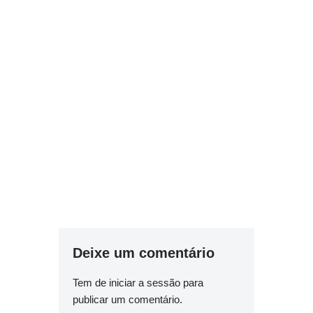
Deixe um comentário
Tem de
iniciar a sessão
para
publicar um comentário.