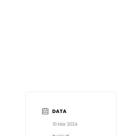
DATA
10 Mar 2024