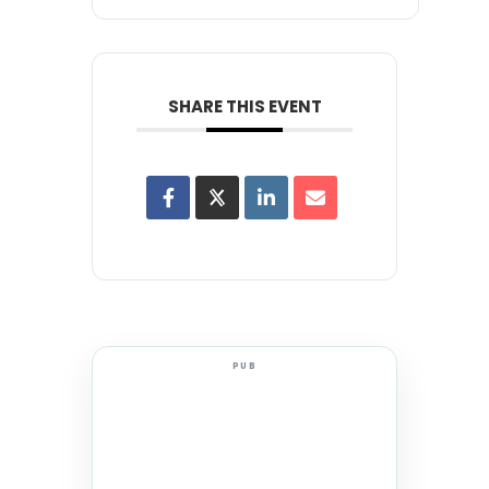
SHARE THIS EVENT
PUB