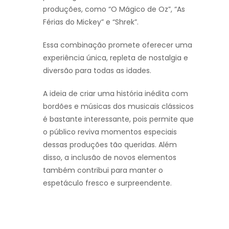
produções, como “O Mágico de Oz”, “As
Férias do Mickey” e “Shrek”.
Essa combinação promete oferecer uma
experiência única, repleta de nostalgia e
diversão para todas as idades.
A ideia de criar uma história inédita com
bordões e músicas dos musicais clássicos
é bastante interessante, pois permite que
o público reviva momentos especiais
dessas produções tão queridas. Além
disso, a inclusão de novos elementos
também contribui para manter o
espetáculo fresco e surpreendente.