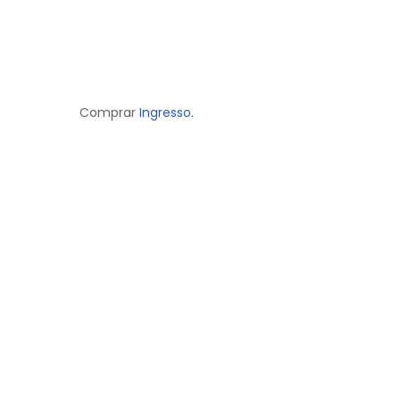
Comprar
Ingresso.