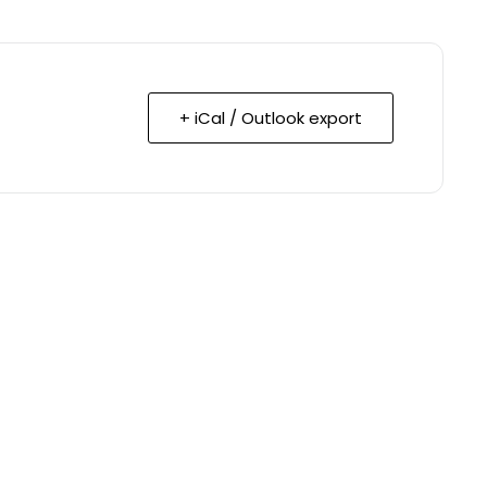
+ iCal / Outlook export