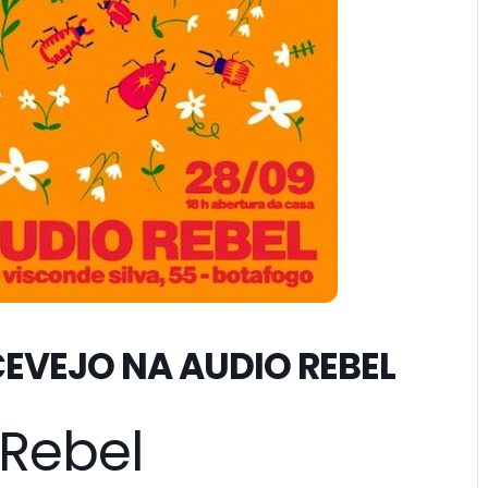
CEVEJO NA AUDIO REBEL
Rebel