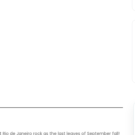
 Rio de Janeiro rock as the last leaves of September fall!