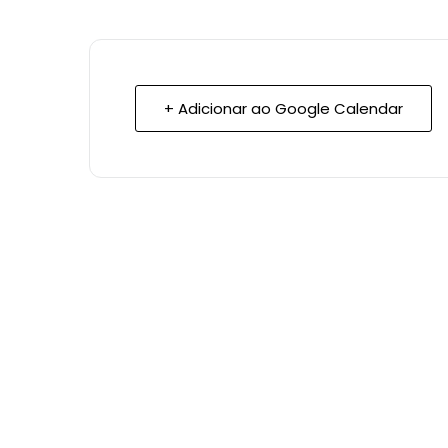
+ Adicionar ao Google Calendar