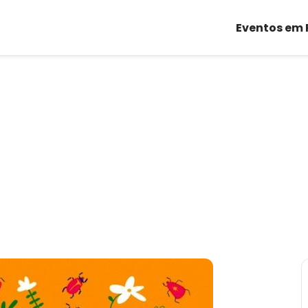
Eventos em 