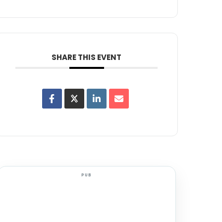
SHARE THIS EVENT
PUB