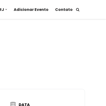
RJ
Adicionar Evento
Contato
DATA