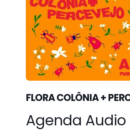
FLORA COLÔNIA + PER
Agenda Audio 