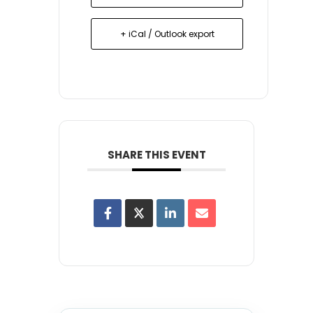
+ iCal / Outlook export
SHARE THIS EVENT