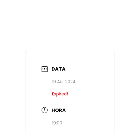
DATA
19 Abr 2024
Expired!
HORA
19:00