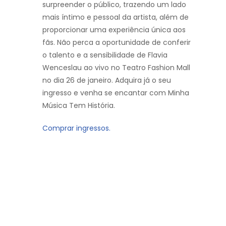
surpreender o público, trazendo um lado
mais íntimo e pessoal da artista, além de
proporcionar uma experiência única aos
fãs. Não perca a oportunidade de conferir
o talento e a sensibilidade de Flavia
Wenceslau ao vivo no Teatro Fashion Mall
no dia 26 de janeiro. Adquira já o seu
ingresso e venha se encantar com Minha
Música Tem História.
Comprar ingressos.