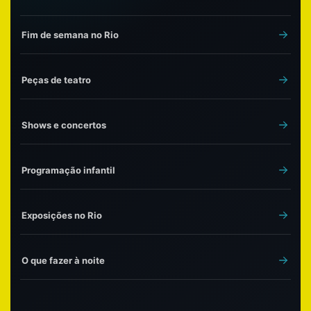
Fim de semana no Rio
Peças de teatro
Shows e concertos
Programação infantil
Exposições no Rio
O que fazer à noite