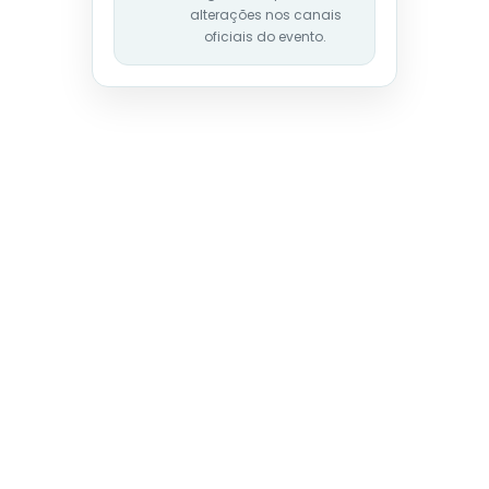
alterações nos canais
oficiais do evento.