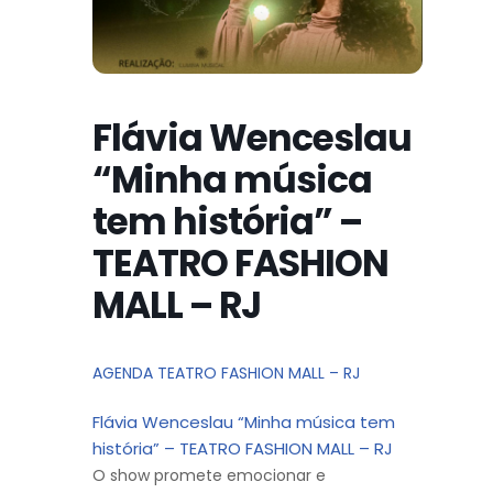
Flávia Wenceslau
“Minha música
tem história” –
TEATRO FASHION
MALL – RJ
AGENDA TEATRO FASHION MALL – RJ
Flávia Wenceslau “Minha música tem
história” – TEATRO FASHION MALL – RJ
O show promete emocionar e