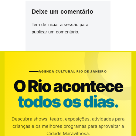
Deixe um comentário
Tem de
iniciar a sessão
para
publicar um comentário.
AGENDA CULTURAL RIO DE JANEIRO
O Rio acontece
todos os dias.
Descubra shows, teatro, exposições, atividades para
crianças e os melhores programas para aproveitar a
Cidade Maravilhosa.