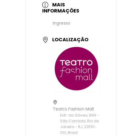
MAIS
INFORMAÇÕES
Ingresso
LOCALIZAÇÃO
Teatro Fashion Mall
Estr. da Gávea, 899 -
São Conrado, Rio de
Janeiro - RJ, 22610-
001, Brasil