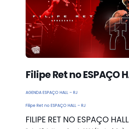
Filipe Ret no ESPAÇO H
AGENDA ESPAÇO HALL – RJ
Filipe Ret no ESPAÇO HALL – RJ
FILIPE RET NO ESPAÇO HALL