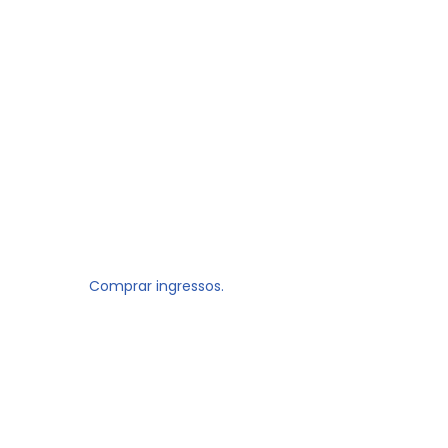
Comprar ingressos.