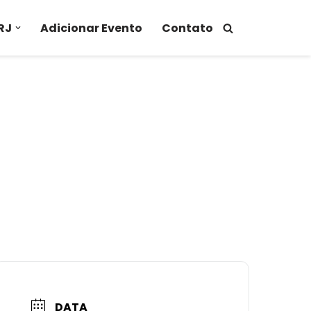
RJ
Adicionar Evento
Contato
DATA