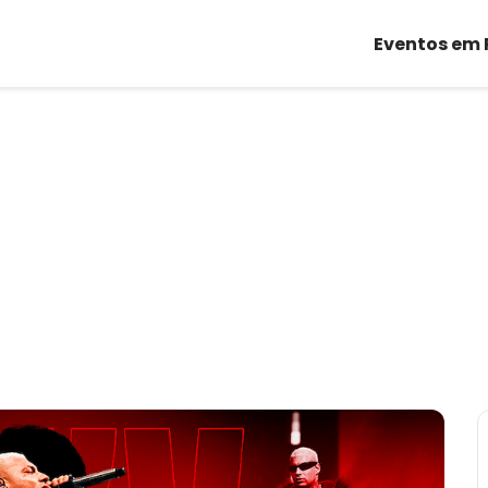
Eventos em 