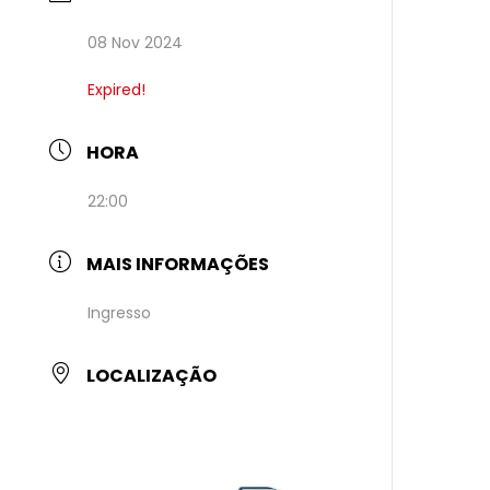
08 Nov 2024
Expired!
HORA
22:00
MAIS INFORMAÇÕES
Ingresso
LOCALIZAÇÃO