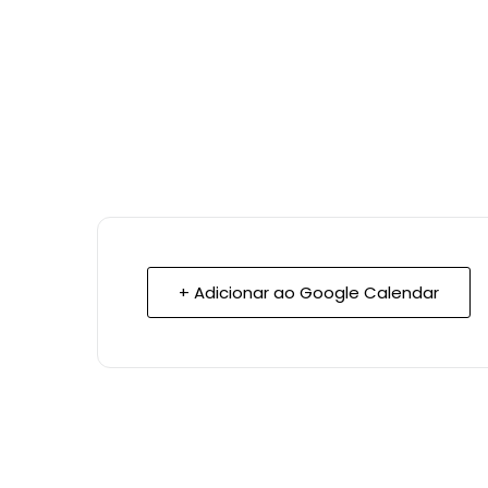
+ Adicionar ao Google Calendar