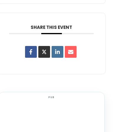
SHARE THIS EVENT
PUB