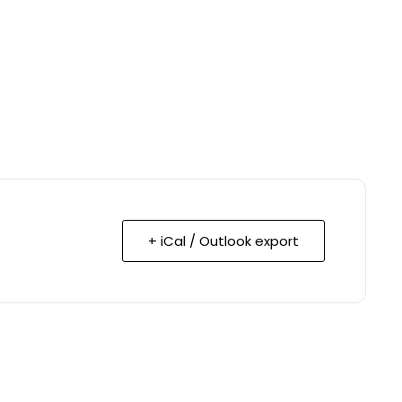
+ iCal / Outlook export