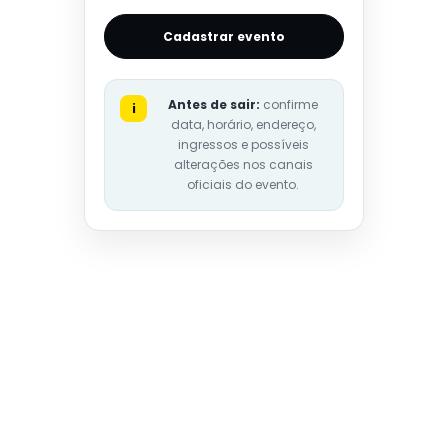
Cadastrar evento
Antes de sair:
confirme
i
data, horário, endereço,
ingressos e possíveis
alterações nos canais
oficiais do evento.