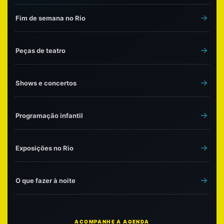
Fim de semana no Rio
Peças de teatro
Shows e concertos
Programação infantil
Exposições no Rio
O que fazer à noite
ACOMPANHE A AGENDA