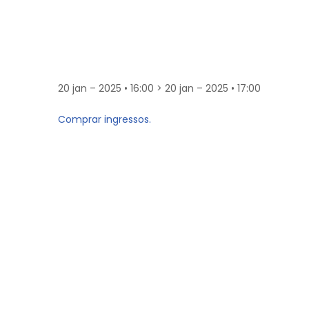
20 jan – 2025 • 16:00 > 20 jan – 2025 • 17:00
Comprar ingressos.