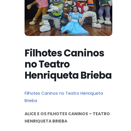
Filhotes Caninos
no Teatro
Henriqueta Brieba
Filhotes Caninos no Teatro Henriqueta
Brieba
ALICE E OS FILHOTES CANINOS – TEATRO
HENRIQUETA BRIEBA