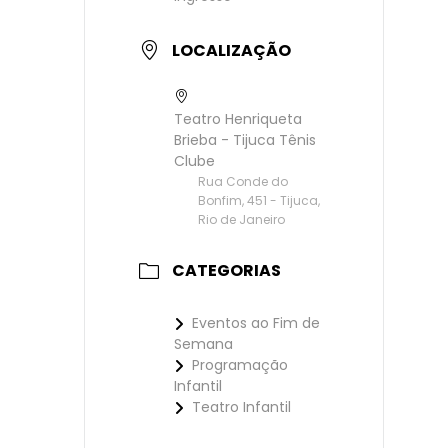
LOCALIZAÇÃO
Teatro Henriqueta
Brieba - Tijuca Tênis
Clube
Rua Conde do
Bonfim, 451 - Tijuca,
Rio de Janeiro
CATEGORIAS
Eventos ao Fim de
Semana
Programação
Infantil
Teatro Infantil