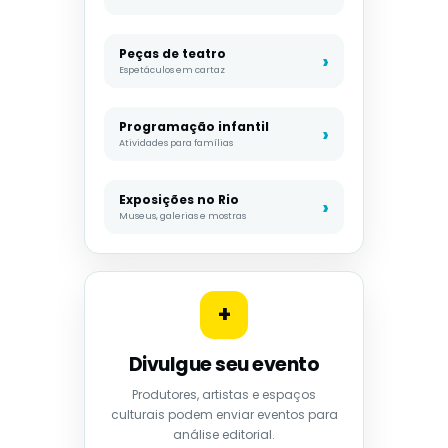
Peças de teatro
Espetáculos em cartaz
Programação infantil
Atividades para famílias
Exposições no Rio
Museus, galerias e mostras
+
Divulgue seu evento
Produtores, artistas e espaços
culturais podem enviar eventos para
análise editorial.