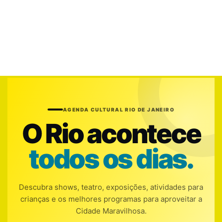
AGENDA CULTURAL RIO DE JANEIRO
O Rio acontece
todos os dias.
Descubra shows, teatro, exposições, atividades para
crianças e os melhores programas para aproveitar a
Cidade Maravilhosa.