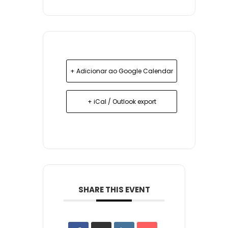
+ Adicionar ao Google Calendar
+ iCal / Outlook export
SHARE THIS EVENT