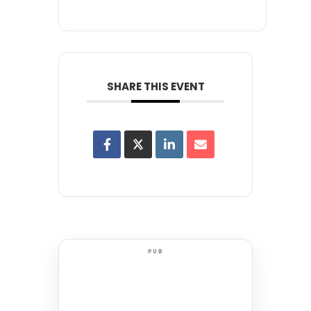
SHARE THIS EVENT
PUB