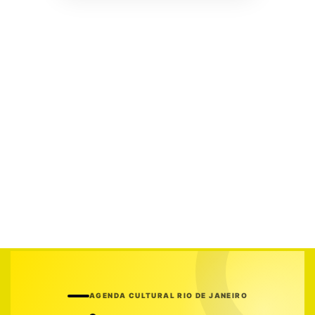
AGENDA CULTURAL RIO DE JANEIRO