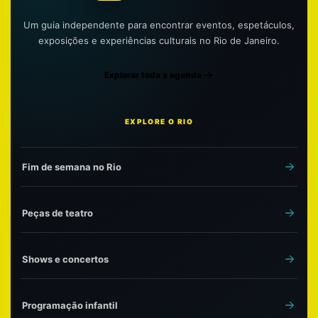
Um guia independente para encontrar eventos, espetáculos,
exposições e experiências culturais no Rio de Janeiro.
Explorar toda a agenda
EXPLORE O RIO
Fim de semana no Rio
Peças de teatro
Shows e concertos
Programação infantil