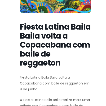
Fiesta Latina Baila
Baila volta a
Copacabana com
baile de
reggaeton
Fiesta Latina Baila Baila volta a
Copacabana com baile de reggaeton em
8 de junho
A Fiesta Latina Baila Baila realiza mais uma
edição em Copacabana com baile de