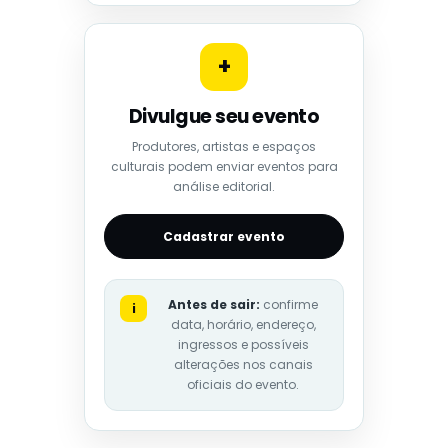
+
Divulgue seu evento
Produtores, artistas e espaços
culturais podem enviar eventos para
análise editorial.
Cadastrar evento
Antes de sair:
confirme
i
data, horário, endereço,
ingressos e possíveis
alterações nos canais
oficiais do evento.