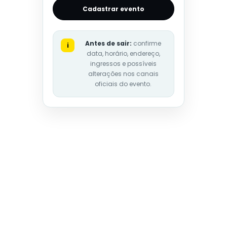
Cadastrar evento
Antes de sair:
confirme
i
data, horário, endereço,
ingressos e possíveis
alterações nos canais
oficiais do evento.