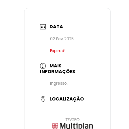
DATA
02 Fev 2025
Expired!
MAIS
INFORMAÇÕES
Ingresso.
LOCALIZAÇÃO