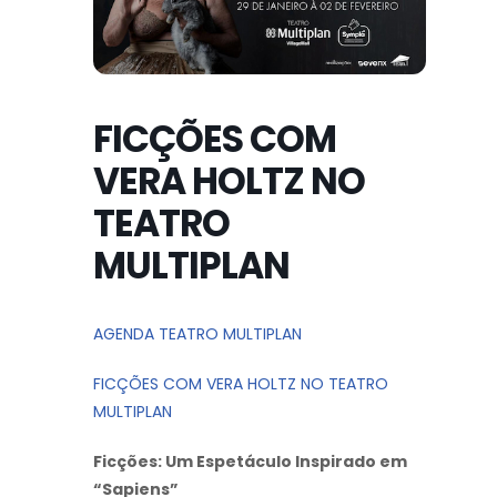
FICÇÕES COM
VERA HOLTZ NO
TEATRO
MULTIPLAN
AGENDA TEATRO MULTIPLAN
FICÇÕES COM VERA HOLTZ NO TEATRO
MULTIPLAN
Ficções: Um Espetáculo Inspirado em
“Sapiens”