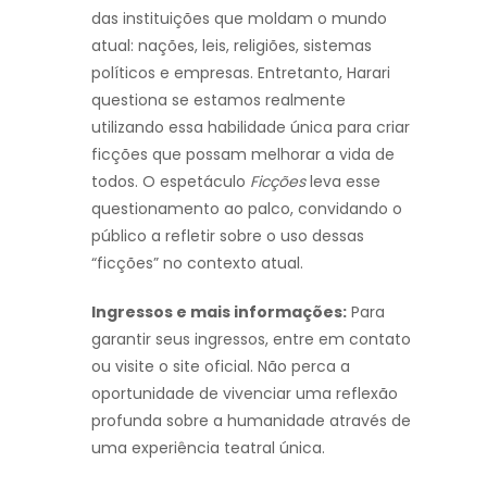
das instituições que moldam o mundo
atual: nações, leis, religiões, sistemas
políticos e empresas. Entretanto, Harari
questiona se estamos realmente
utilizando essa habilidade única para criar
ficções que possam melhorar a vida de
todos. O espetáculo
Ficções
leva esse
questionamento ao palco, convidando o
público a refletir sobre o uso dessas
“ficções” no contexto atual.
Ingressos e mais informações:
Para
garantir seus ingressos, entre em contato
ou visite o site oficial. Não perca a
oportunidade de vivenciar uma reflexão
profunda sobre a humanidade através de
uma experiência teatral única.