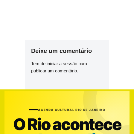
Deixe um comentário
Tem de
iniciar a sessão
para
publicar um comentário.
AGENDA CULTURAL RIO DE JANEIRO
O Rio acontece