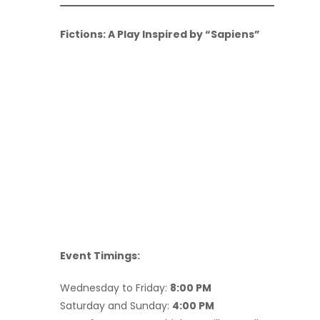
Fictions: A Play Inspired by “Sapiens”
Event Timings:
Wednesday to Friday:
8:00 PM
Saturday and Sunday:
4:00 PM