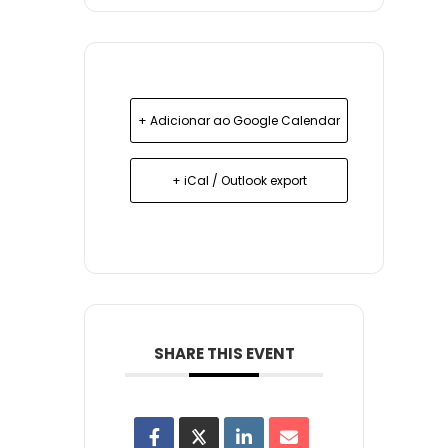
+ Adicionar ao Google Calendar
+ iCal / Outlook export
SHARE THIS EVENT