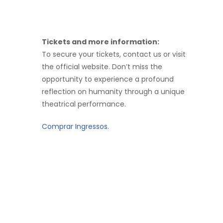
Tickets and more information:
To secure your tickets, contact us or visit
the official website. Don’t miss the
opportunity to experience a profound
reflection on humanity through a unique
theatrical performance.
Comprar Ingressos.