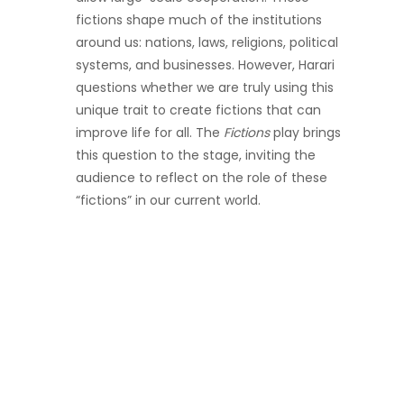
fictions shape much of the institutions
around us: nations, laws, religions, political
systems, and businesses. However, Harari
questions whether we are truly using this
unique trait to create fictions that can
improve life for all. The
Fictions
play brings
this question to the stage, inviting the
audience to reflect on the role of these
“fictions” in our current world.