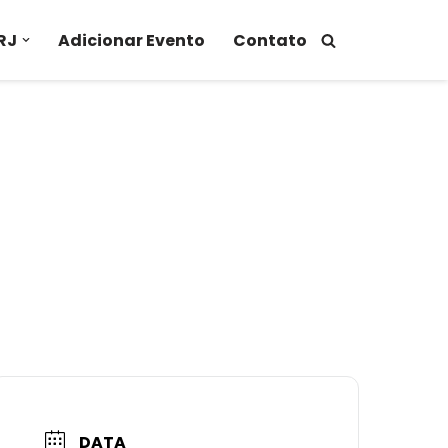
RJ
Adicionar Evento
Contato
DATA