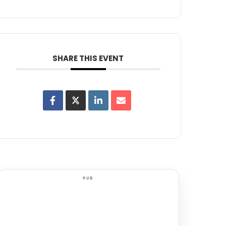
SHARE THIS EVENT
PUB