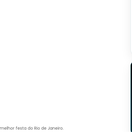
melhor festa do Rio de Janeiro.