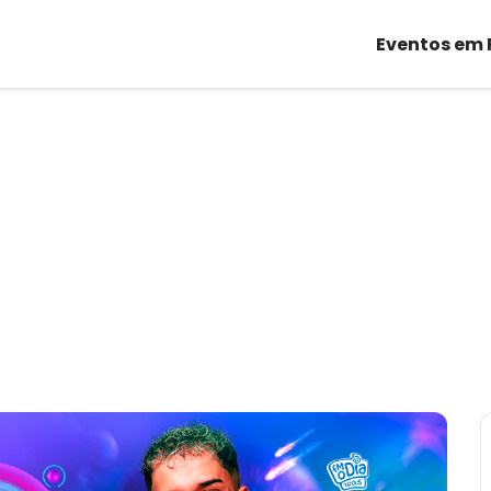
Eventos em 