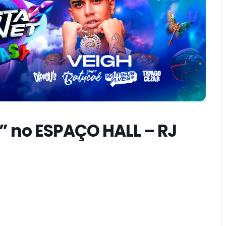
” no ESPAÇO HALL – RJ