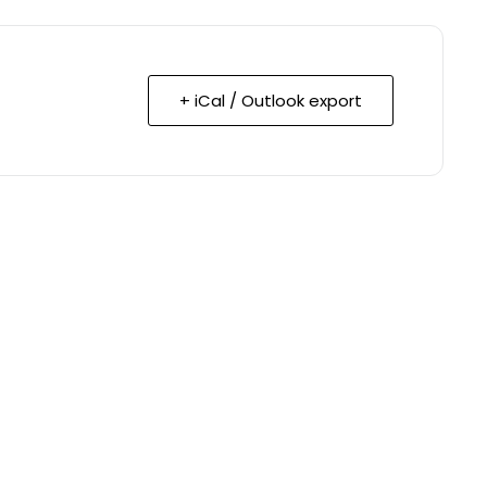
+ iCal / Outlook export