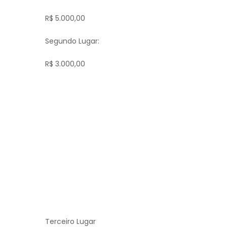
R$ 5.000,00
Segundo Lugar:
R$ 3.000,00
Terceiro Lugar