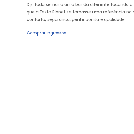
Djs, toda semana uma banda diferente tocando o m
que a Festa Planet se tornasse uma referência no
conforto, segurança, gente bonita e qualidade.
Comprar ingressos.