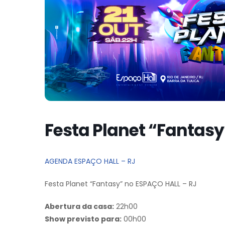
Festa Planet “Fantasy
AGENDA ESPAÇO HALL – RJ
Festa Planet “Fantasy” no ESPAÇO HALL – RJ
Abertura da casa:
22h00
Show previsto para:
00h00