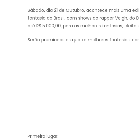
Sábado, dia 21 de Outubro, acontece mais uma ediçã
fantasia do Brasil, com shows do rapper Veigh, do
até R$ 5.000,00, para as melhores fantasias, eleitas
Serão premiadas as quatro melhores fantasias, co
Primeiro lugar: