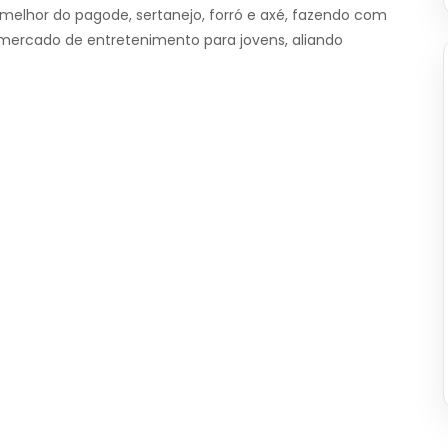
elhor do pagode, sertanejo, forró e axé, fazendo com
 mercado de entretenimento para jovens, aliando