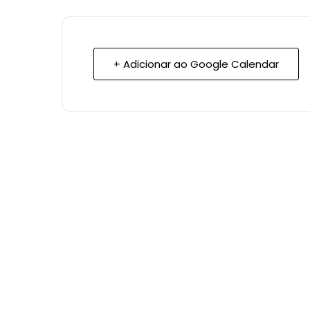
+ Adicionar ao Google Calendar