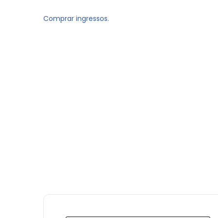
Comprar ingressos.