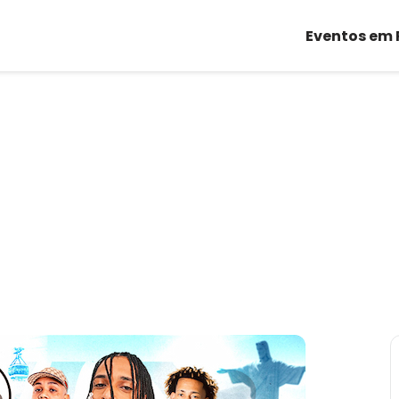
Eventos em 