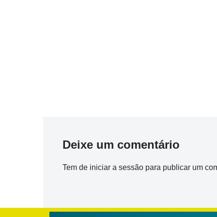
Deixe um comentário
Tem de
iniciar a sessão
para publicar um com