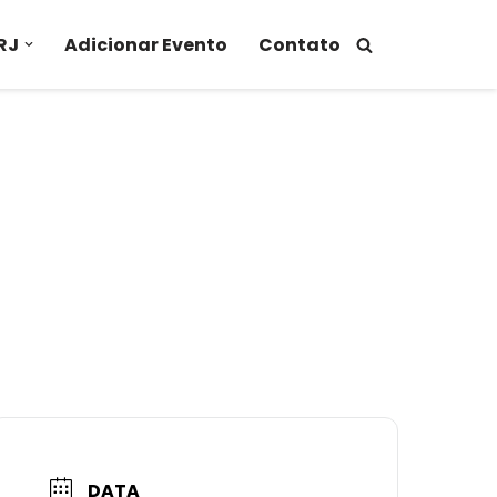
RJ
Adicionar Evento
Contato
DATA