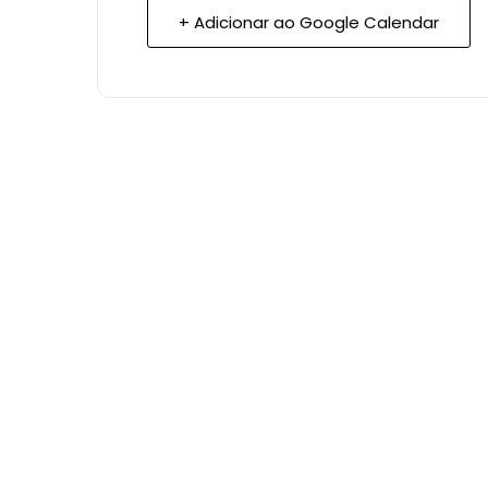
+ Adicionar ao Google Calendar