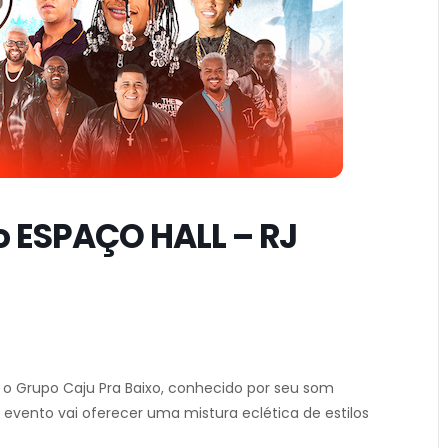
no ESPAÇO HALL – RJ
o Grupo Caju Pra Baixo, conhecido por seu som
 evento vai oferecer uma mistura eclética de estilos