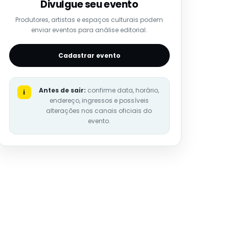
Divulgue seu evento
Produtores, artistas e espaços culturais podem
enviar eventos para análise editorial.
Cadastrar evento
Antes de sair:
confirme data, horário,
i
endereço, ingressos e possíveis
alterações nos canais oficiais do
evento.