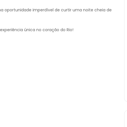
ma oportunidade imperdível de curtir uma noite cheia de
experiência única no coração do Rio!