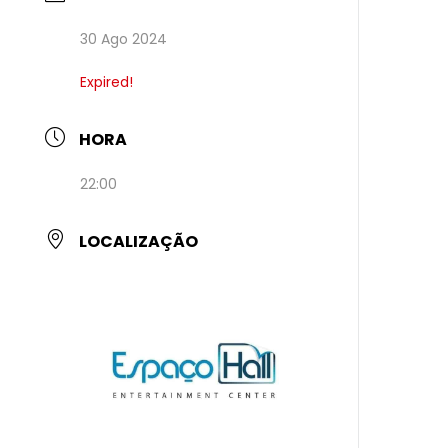
30 Ago 2024
Expired!
HORA
22:00
LOCALIZAÇÃO