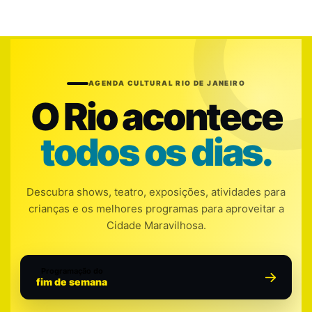
AGENDA CULTURAL RIO DE JANEIRO
O Rio acontece
todos os dias.
Descubra shows, teatro, exposições, atividades para
crianças e os melhores programas para aproveitar a
Cidade Maravilhosa.
Programação do
fim de semana