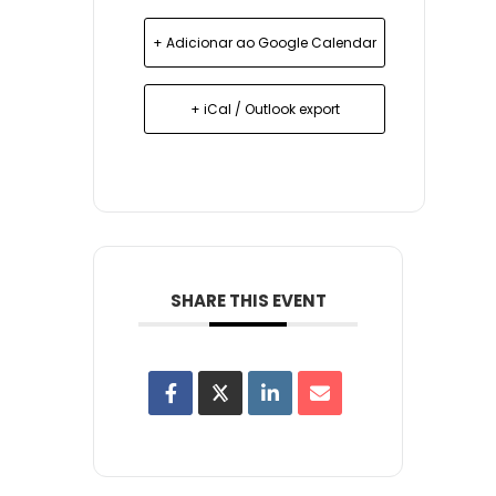
+ Adicionar ao Google Calendar
+ iCal / Outlook export
SHARE THIS EVENT