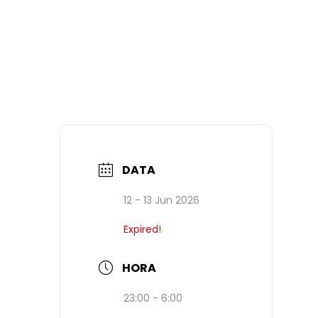
DATA
12 - 13 Jun 2026
Expired!
HORA
23:00 - 6:00