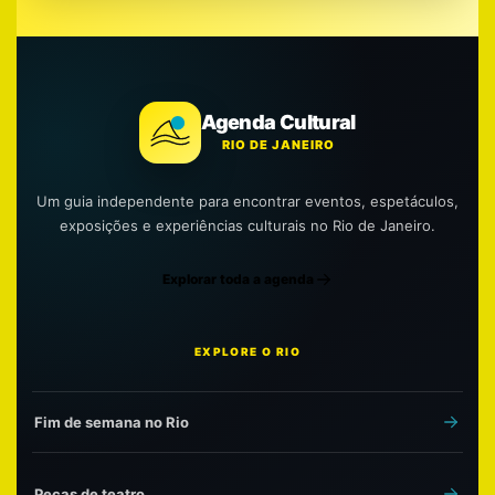
Agenda Cultural
RIO DE JANEIRO
Um guia independente para encontrar eventos, espetáculos,
exposições e experiências culturais no Rio de Janeiro.
Explorar toda a agenda
EXPLORE O RIO
Fim de semana no Rio
Peças de teatro