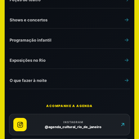
Shows e concertos
Programação infantil
Exposições no Rio
O que fazer à noite
ACOMPANHE A AGENDA
INSTAGRAM
@agenda_cultural_rio_de_janeiro