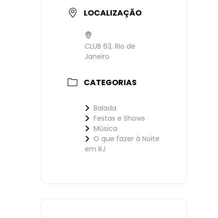
LOCALIZAÇÃO
CLUB 63, Rio de
Janeiro
CATEGORIAS
Balada
Festas e Shows
Música
O que fazer à Noite
em RJ