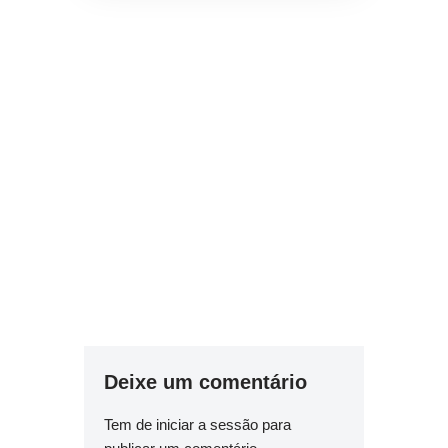
Deixe um comentário
Tem de
iniciar a sessão
para