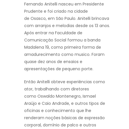
Fernando Anitelli nasceu em Presidente
Prudente e foi criado na cidade
de Osasco, em São Paulo. Anitelli brincava
com arranjos e melodias desde os 13 anos.
Após entrar na Faculdade de
Comunicação Social formou a banda
Madalena 19, como primeira forma de
amadurecimento como musico. Foram
quase dez anos de ensaios e
apresentações de pequeno porte.
Então Anitelli obteve experiências como
ator, trabalhando com diretores
como Oswaldo Montenegro, Ismael
Araújo e Caio Andrade, e outros tipos de
oficinas e conhecimento que lhe
renderam noções básicas de expressão
corporal, domínio de palco e outros