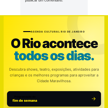
publicar um comentário.
AGENDA CULTURAL RIO DE JANEIRO
O Rio acontece
todos os dias.
Descubra shows, teatro, exposições, atividades para
crianças e os melhores programas para aproveitar a
Cidade Maravilhosa.
Programação do
fim de semana