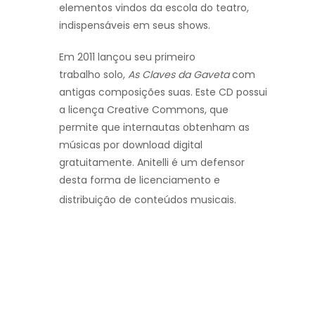
elementos vindos da escola do teatro,
indispensáveis em seus shows.
Em 2011 lançou seu primeiro
trabalho solo,
As Claves da Gaveta
com
antigas composições suas. Este CD possui
a licença Creative Commons, que
permite que internautas obtenham as
músicas por download digital
gratuitamente. Anitelli é um defensor
desta forma de licenciamento e
distribuição de conteúdos musicais.