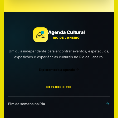
Agenda Cultural
RIO DE JANEIRO
Um guia independente para encontrar eventos, espetáculos,
exposições e experiências culturais no Rio de Janeiro.
Explorar toda a agenda
EXPLORE O RIO
Fim de semana no Rio