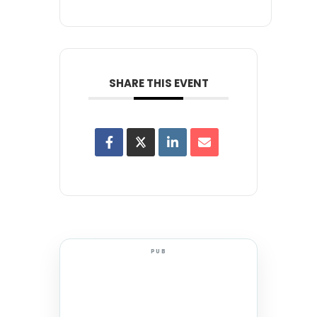
SHARE THIS EVENT
PUB