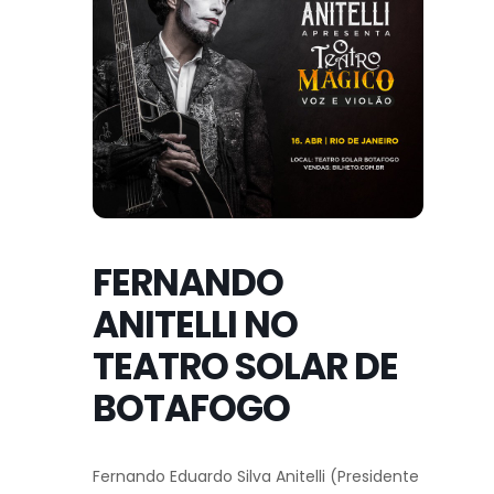
FERNANDO
ANITELLI NO
TEATRO SOLAR DE
BOTAFOGO
Fernando Eduardo Silva Anitelli (Presidente