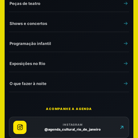
Peças de teatro
Shows e concertos
Programação infantil
Exposições no Rio
O que fazer à noite
ACOMPANHE A AGENDA
INSTAGRAM
@agenda_cultural_rio_de_janeiro