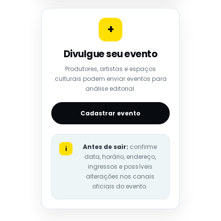
+
Divulgue seu evento
Produtores, artistas e espaços
culturais podem enviar eventos para
análise editorial.
Cadastrar evento
Antes de sair:
confirme
i
data, horário, endereço,
ingressos e possíveis
alterações nos canais
oficiais do evento.