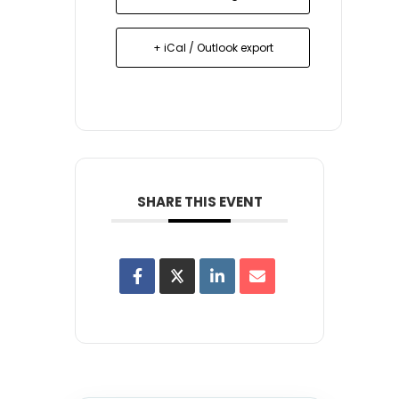
+ iCal / Outlook export
SHARE THIS EVENT