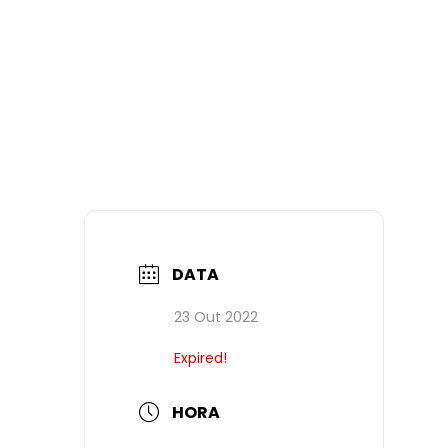
DATA
23 Out 2022
Expired!
HORA