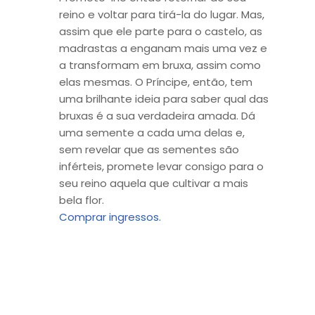
reino e voltar para tirá-la do lugar. Mas,
assim que ele parte para o castelo, as
madrastas a enganam mais uma vez e
a transformam em bruxa, assim como
elas mesmas. O Príncipe, então, tem
uma brilhante ideia para saber qual das
bruxas é a sua verdadeira amada. Dá
uma semente a cada uma delas e,
sem revelar que as sementes são
inférteis, promete levar consigo para o
seu reino aquela que cultivar a mais
bela flor.
Comprar ingressos.