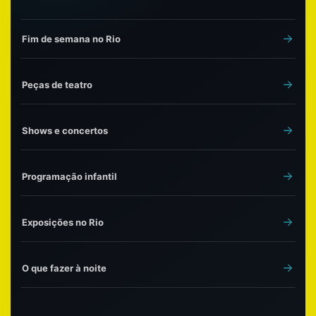
Fim de semana no Rio
Peças de teatro
Shows e concertos
Programação infantil
Exposições no Rio
O que fazer à noite