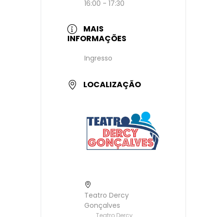
16:00 - 17:30
MAIS
INFORMAÇÕES
Ingresso
LOCALIZAÇÃO
Teatro Dercy
Gonçalves
Teatro Dercy