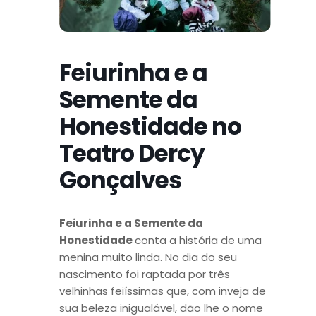
Feiurinha e a
Semente da
Honestidade no
Teatro Dercy
Gonçalves
Feiurinha e a Semente da
Honestidade
conta a história de uma
menina muito linda.
No dia do seu
nascimento foi raptada por três
velhinhas feiíssimas que, com inveja de
sua beleza inigualável, dão lhe o nome