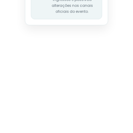
alterações nos canais
oficiais do evento.