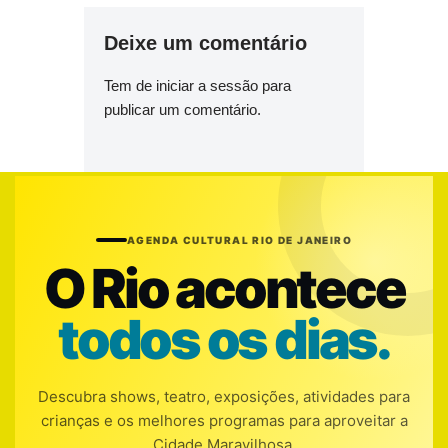
Deixe um comentário
Tem de
iniciar a sessão
para
publicar um comentário.
AGENDA CULTURAL RIO DE JANEIRO
O Rio acontece
todos os dias.
Descubra shows, teatro, exposições, atividades para
crianças e os melhores programas para aproveitar a
Cidade Maravilhosa.