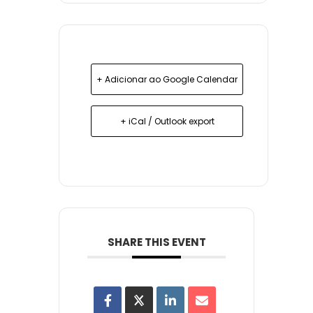
+ Adicionar ao Google Calendar
+ iCal / Outlook export
SHARE THIS EVENT