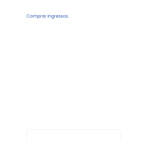
Comprar ingressos.