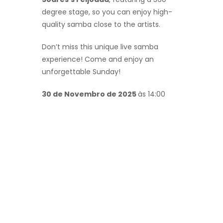
degree stage, so you can enjoy high-
quality samba close to the artists.
Don’t miss this unique live samba
experience! Come and enjoy an
unforgettable Sunday!
30 de Novembro de 2025
às 14:00