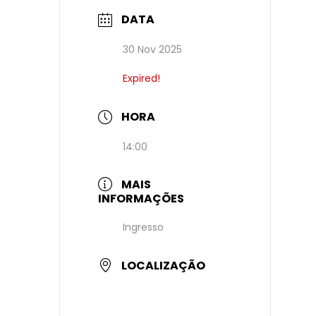
DATA
30 Nov 2025
Expired!
HORA
14:00
MAIS
INFORMAÇÕES
Ingresso
LOCALIZAÇÃO