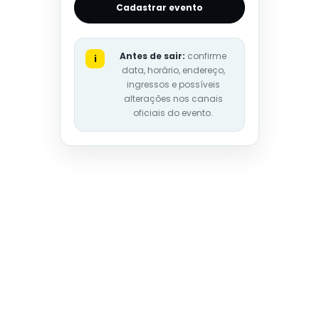
Cadastrar evento
Antes de sair:
confirme
i
data, horário, endereço,
ingressos e possíveis
alterações nos canais
oficiais do evento.