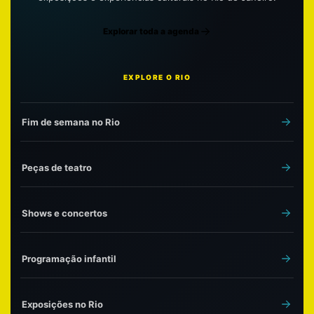
Explorar toda a agenda
EXPLORE O RIO
Fim de semana no Rio
Peças de teatro
Shows e concertos
Programação infantil
Exposições no Rio