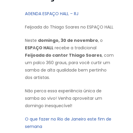
AGENDA ESPAÇO HALL – RJ
Feijoada do Thiago Soares no ESPAÇO HALL
Neste
domingo, 30 de novembro
, o
ESPАÇO HALL
recebe a tradicional
Feijoada do cantor Thiago Soares
, com
um palco 360 graus, para você curtir um
samba de alta qualidade bem pertinho
dos artistas.
Não perca essa experiência única de
samba ao vivo! Venha aproveitar um
domingo inesquecível!
O que fazer no Rio de Janeiro este fim de
semana