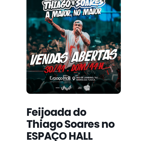
Feijoada do
Thiago Soares no
ESPAÇO HALL