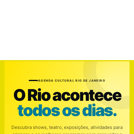
AGENDA CULTURAL RIO DE JANEIRO
O Rio acontece
todos os dias.
Descubra shows, teatro, exposições, atividades para