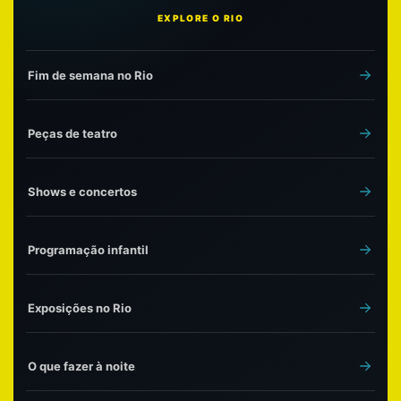
EXPLORE O RIO
Fim de semana no Rio
Peças de teatro
Shows e concertos
Programação infantil
Exposições no Rio
O que fazer à noite