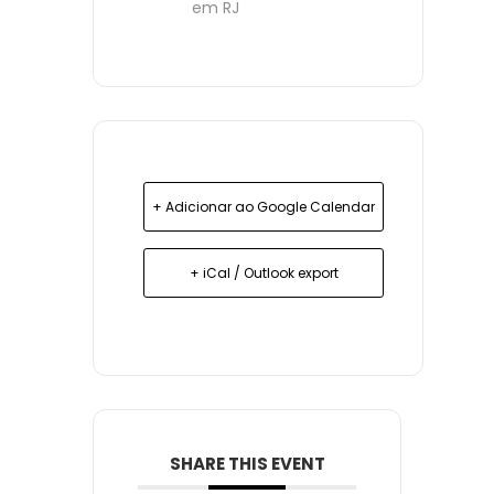
em RJ
+ Adicionar ao Google Calendar
+ iCal / Outlook export
SHARE THIS EVENT