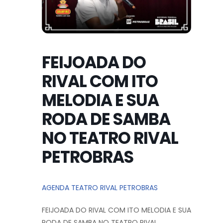
FEIJOADA DO
RIVAL COM ITO
MELODIA E SUA
RODA DE SAMBA
NO TEATRO RIVAL
PETROBRAS
AGENDA TEATRO RIVAL PETROBRAS
FEIJOADA DO RIVAL COM ITO MELODIA E SUA
RODA DE SAMBA NO TEATRO RIVAL