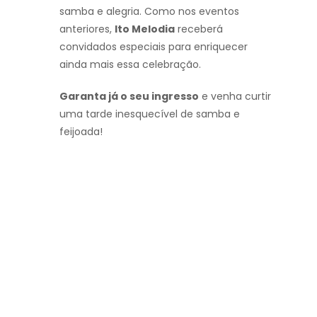
samba e alegria. Como nos eventos
anteriores,
Ito Melodia
receberá
convidados especiais para enriquecer
ainda mais essa celebração.
Garanta já o seu ingresso
e venha curtir
uma tarde inesquecível de samba e
feijoada!