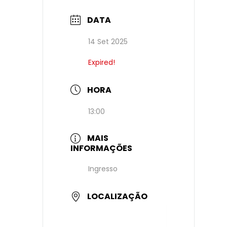
DATA
14 Set 2025
Expired!
HORA
13:00
MAIS
INFORMAÇÕES
Ingresso
LOCALIZAÇÃO