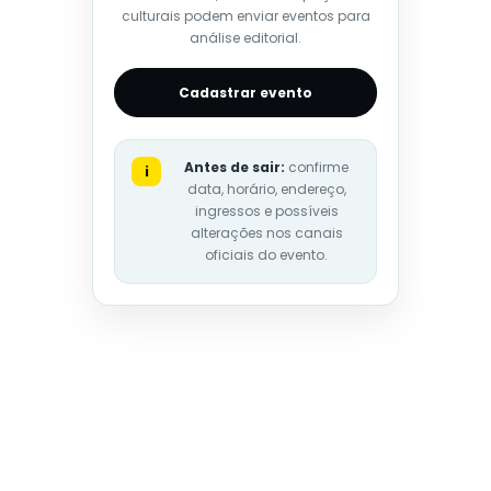
culturais podem enviar eventos para
análise editorial.
Cadastrar evento
Antes de sair:
confirme
i
data, horário, endereço,
ingressos e possíveis
alterações nos canais
oficiais do evento.