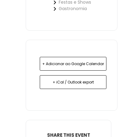
Festas e Shows
Gastronomia
+ Adicionar ao Google Calendar
+ iCal / Outlook export
SHARE THIS EVENT