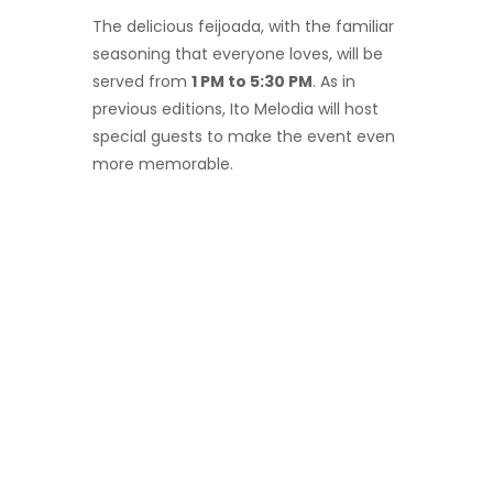
The delicious feijoada, with the familiar
seasoning that everyone loves, will be
served from
1 PM to 5:30 PM
. As in
previous editions, Ito Melodia will host
special guests to make the event even
more memorable.