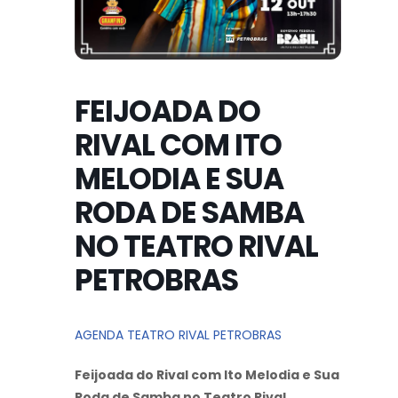
FEIJOADA DO
RIVAL COM ITO
MELODIA E SUA
RODA DE SAMBA
NO TEATRO RIVAL
PETROBRAS
AGENDA TEATRO RIVAL PETROBRAS
Feijoada do Rival com Ito Melodia e Sua
Roda de Samba no Teatro Rival