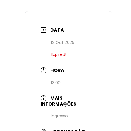
DATA
12 Out 2025
Expired!
HORA
13:00
MAIS
INFORMAÇÕES
Ingresso