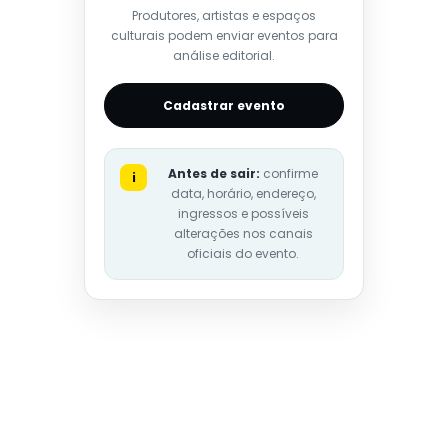
Produtores, artistas e espaços
culturais podem enviar eventos para
análise editorial.
Cadastrar evento
Antes de sair:
confirme
i
data, horário, endereço,
ingressos e possíveis
alterações nos canais
oficiais do evento.