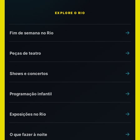
EXPLORE O RIO
Fim de semana no Rio
Peças de teatro
Shows e concertos
Programação infantil
Exposições no Rio
O que fazer à noite