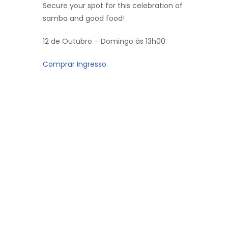
Secure your spot for this celebration of
samba and good food!
12 de Outubro – Domingo às 13h00
Comprar Ingresso.