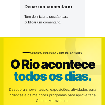
Deixe um comentário
Tem de
iniciar a sessão
para
publicar um comentário.
AGENDA CULTURAL RIO DE JANEIRO
O Rio acontece
todos os dias.
Descubra shows, teatro, exposições, atividades para
crianças e os melhores programas para aproveitar a
Cidade Maravilhosa.