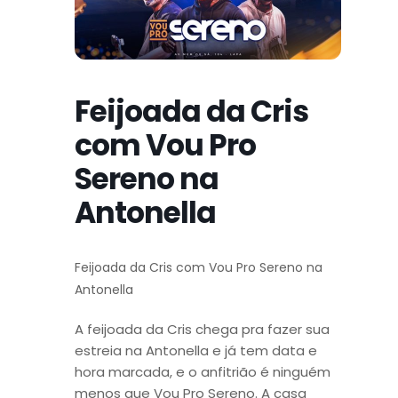
Feijoada da Cris
com Vou Pro
Sereno na
Antonella
Feijoada da Cris com Vou Pro Sereno na
Antonella
A feijoada da Cris chega pra fazer sua
estreia na Antonella e já tem data e
hora marcada, e o anfitrião é ninguém
menos que Vou Pro Sereno. A casa