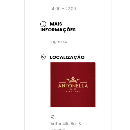
14:00 - 22:00
MAIS
INFORMAÇÕES
Ingresso
LOCALIZAÇÃO
Antonella Bar &
Lounge