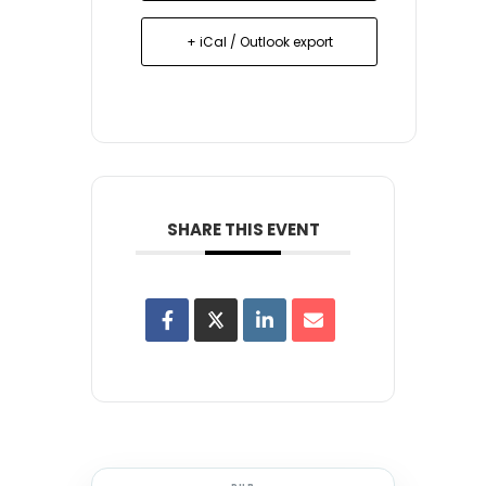
+ iCal / Outlook export
SHARE THIS EVENT