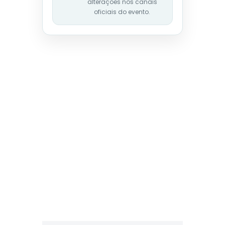
alterações nos canais
oficiais do evento.