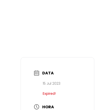
DATA
15 Jul 2023
Expired!
HORA