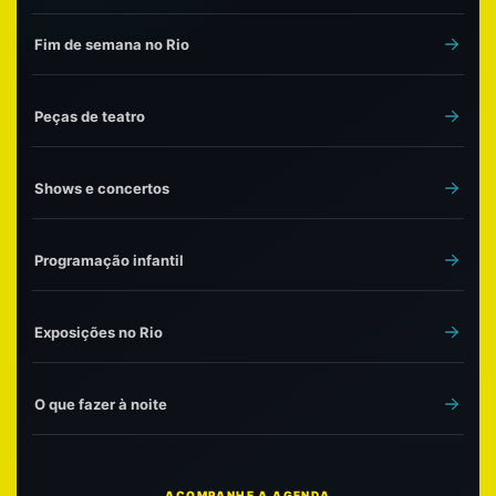
Fim de semana no Rio
Peças de teatro
Shows e concertos
Programação infantil
Exposições no Rio
O que fazer à noite
ACOMPANHE A AGENDA