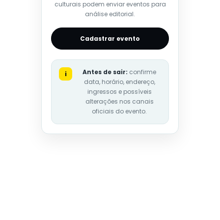
culturais podem enviar eventos para
análise editorial.
Cadastrar evento
Antes de sair:
confirme
i
data, horário, endereço,
ingressos e possíveis
alterações nos canais
oficiais do evento.