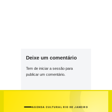
Deixe um comentário
Tem de
iniciar a sessão
para
publicar um comentário.
AGENDA CULTURAL RIO DE JANEIRO