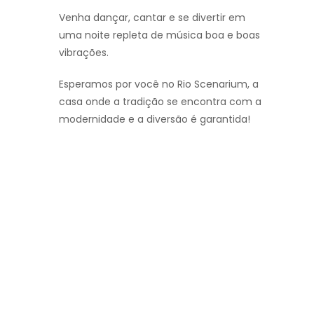
Venha dançar, cantar e se divertir em
uma noite repleta de música boa e boas
vibrações.
Esperamos por você no Rio Scenarium, a
casa onde a tradição se encontra com a
modernidade e a diversão é garantida!