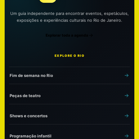
Um guia independente para encontrar eventos, espetáculos,
exposições e experiências culturais no Rio de Janeiro.
Explorar toda a agenda
EXPLORE O RIO
Fim de semana no Rio
Peças de teatro
Shows e concertos
Programação infantil