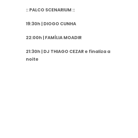
:: PALCO SCENARIUM ::
19:30h | DIOGO CUNHA
22:00h | FAMÍLIA MOADIR
21:30h | DJ THIAGO CEZAR e finaliza a
noite