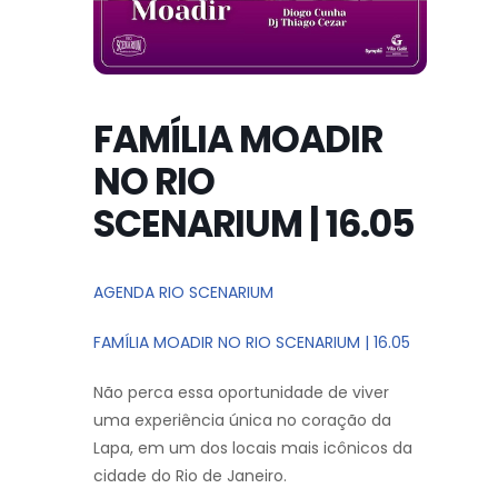
FAMÍLIA MOADIR
NO RIO
SCENARIUM | 16.05
AGENDA RIO SCENARIUM
FAMÍLIA MOADIR NO RIO SCENARIUM | 16.05
Não perca essa oportunidade de viver
uma experiência única no coração da
Lapa, em um dos locais mais icônicos da
cidade do Rio de Janeiro.