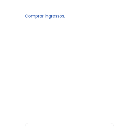
Comprar ingressos.