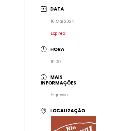
DATA
16 Mai 2024
Expired!
HORA
19:00
MAIS
INFORMAÇÕES
Ingresso
LOCALIZAÇÃO