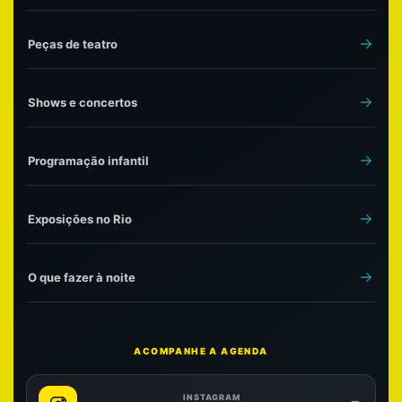
Peças de teatro
Shows e concertos
Programação infantil
Exposições no Rio
O que fazer à noite
ACOMPANHE A AGENDA
INSTAGRAM