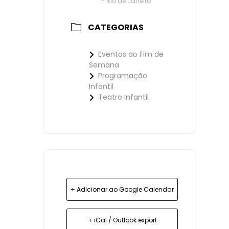
- Rio de Janeiro
CATEGORIAS
Eventos ao Fim de
Semana
Programação
Infantil
Teatro Infantil
+ Adicionar ao Google Calendar
+ iCal / Outlook export