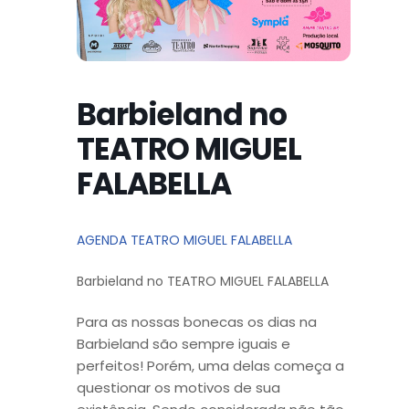
Barbieland no
TEATRO MIGUEL
FALABELLA
AGENDA TEATRO MIGUEL FALABELLA
Barbieland no TEATRO MIGUEL FALABELLA
Para as nossas bonecas os dias na
Barbieland são sempre iguais e
perfeitos! Porém, uma delas começa a
questionar os motivos de sua