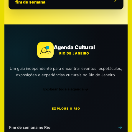
fim de semana
Agenda Cultural
RIO DE JANEIRO
Um guia independente para encontrar eventos, espetáculos,
exposições e experiências culturais no Rio de Janeiro.
Explorar toda a agenda
EXPLORE O RIO
Fim de semana no Rio