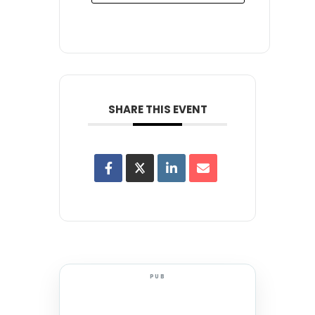
SHARE THIS EVENT
PUB