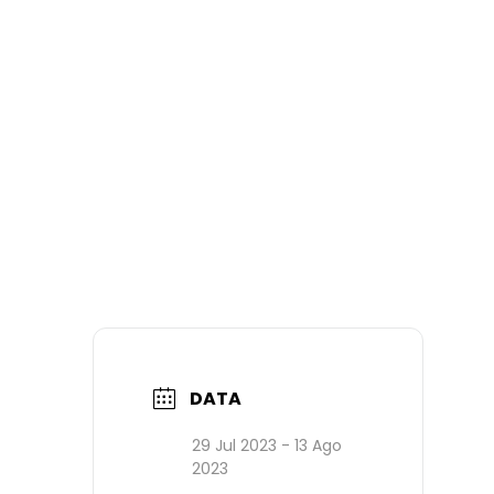
DATA
29 Jul 2023
- 13 Ago
2023