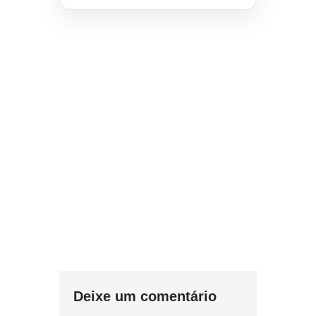
Deixe um comentário