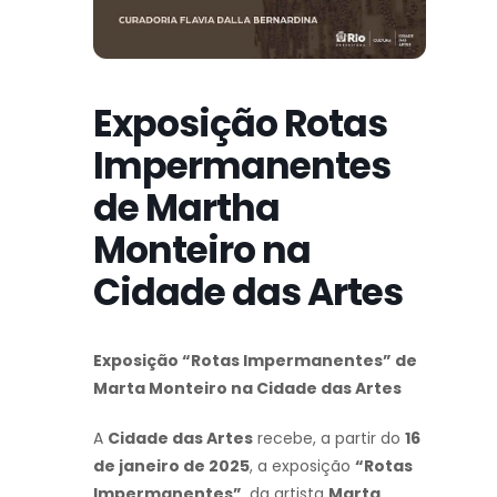
Exposição Rotas
Impermanentes
de Martha
Monteiro na
Cidade das Artes
Exposição “Rotas Impermanentes” de
Marta Monteiro na Cidade das Artes
A
Cidade das Artes
recebe, a partir do
16
de janeiro de 2025
, a exposição
“Rotas
Impermanentes”
, da artista
Marta