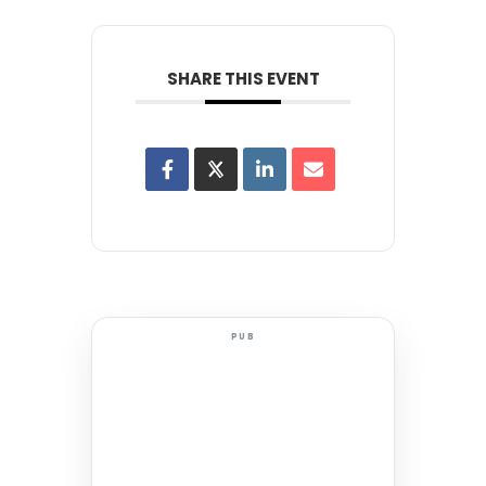
SHARE THIS EVENT
PUB