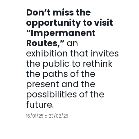
Don’t miss the
opportunity to visit
“Impermanent
Routes,”
an
exhibition that invites
the public to rethink
the paths of the
present and the
possibilities of the
future.
16/01/25 a 23/02/25