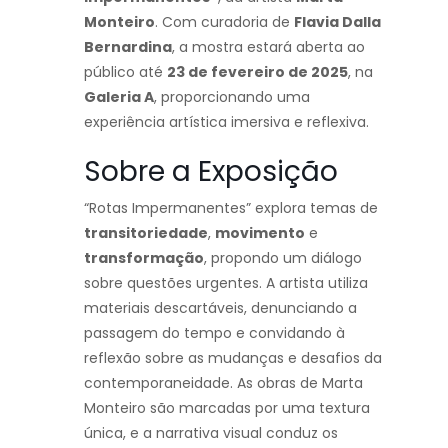
Monteiro
. Com curadoria de
Flavia Dalla
Bernardina
, a mostra estará aberta ao
público até
23 de fevereiro de 2025
, na
Galeria A
, proporcionando uma
experiência artística imersiva e reflexiva.
Sobre a Exposição
“Rotas Impermanentes” explora temas de
transitoriedade
,
movimento
e
transformação
, propondo um diálogo
sobre questões urgentes. A artista utiliza
materiais descartáveis, denunciando a
passagem do tempo e convidando à
reflexão sobre as mudanças e desafios da
contemporaneidade. As obras de Marta
Monteiro são marcadas por uma textura
única, e a narrativa visual conduz os