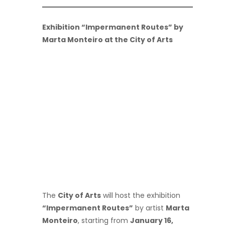
Exhibition “Impermanent Routes” by
Marta Monteiro at the City of Arts
The
City of Arts
will host the exhibition
“Impermanent Routes”
by artist
Marta
Monteiro
, starting from
January 16,