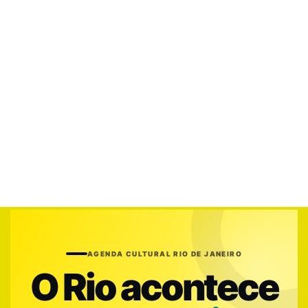
AGENDA CULTURAL RIO DE JANEIRO
O Rio acontece