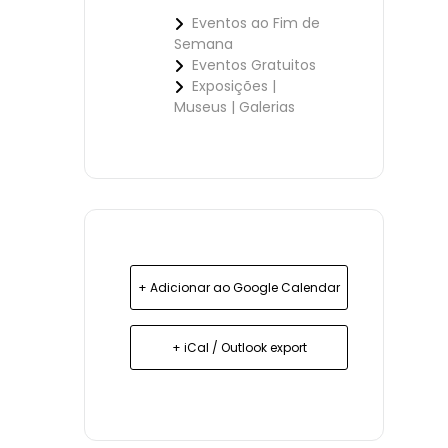
Eventos ao Fim de
Semana
Eventos Gratuitos
Exposições |
Museus | Galerias
+ Adicionar ao Google Calendar
+ iCal / Outlook export