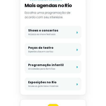
Mais agendas no Rio
Escolha uma programação de
acordo com seu interesse.
Shows e concertos
Música ao vivo e festivais
Peças de teatro
Espetáculos em cartaz
Programação infantil
Atividades para famílias
Exposições no Rio
Museus, galerias e mostras