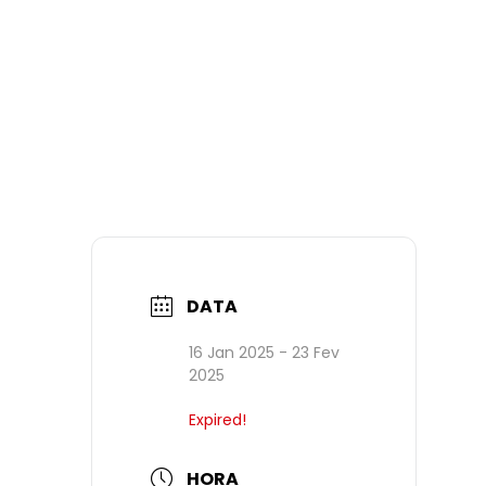
DATA
16 Jan 2025
- 23 Fev
2025
Expired!
HORA