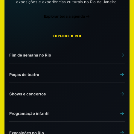
exposições e experiências culturais no Rio de Janeiro.
Explorar toda a agenda
EXPLORE O RIO
Fim de semana no Rio
Peças de teatro
Shows e concertos
Programação infantil
Exposições no Rio