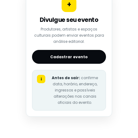
+
Divulgue seu evento
Produtores, artistas e espaços
culturais podem enviar eventos para
análise editorial.
Cadastrar evento
Antes de sair:
confirme
i
data, horário, endereço,
ingressos e possíveis
alterações nos canais
oficiais do evento.