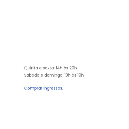
Quinta e sexta: 14h às 20h
Sábado e domingo: 13h às 19h
Comprar ingressos.