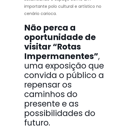
importante polo cultural e artístico no
cenário carioca.
Não perca a
oportunidade de
visitar “Rotas
Impermanentes”
,
uma exposição que
convida o público a
repensar os
caminhos do
presente e as
possibilidades do
futuro.