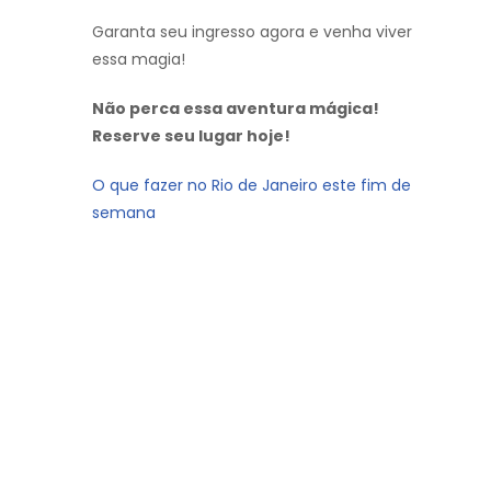
Garanta seu ingresso agora e venha viver
essa magia!
Não perca essa aventura mágica!
Reserve seu lugar hoje!
O que fazer no Rio de Janeiro este fim de
semana