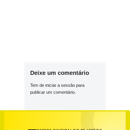
Deixe um comentário
Tem de
iniciar a sessão
para
publicar um comentário.
AGENDA CULTURAL RIO DE JANEIRO