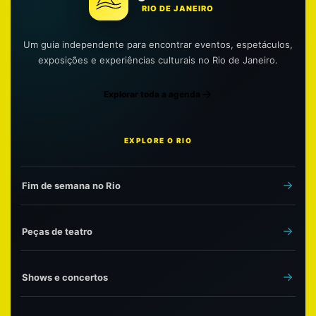
RIO DE JANEIRO
Um guia independente para encontrar eventos, espetáculos,
exposições e experiências culturais no Rio de Janeiro.
Explorar toda a agenda
EXPLORE O RIO
Fim de semana no Rio
Peças de teatro
Shows e concertos