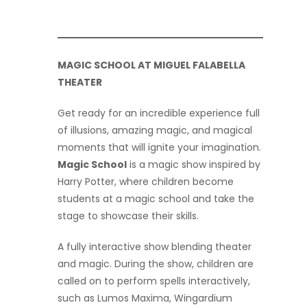
MAGIC SCHOOL AT MIGUEL FALABELLA
THEATER
Get ready for an incredible experience full
of illusions, amazing magic, and magical
moments that will ignite your imagination.
Magic School
is a magic show inspired by
Harry Potter, where children become
students at a magic school and take the
stage to showcase their skills.
A fully interactive show blending theater
and magic. During the show, children are
called on to perform spells interactively,
such as Lumos Maxima, Wingardium