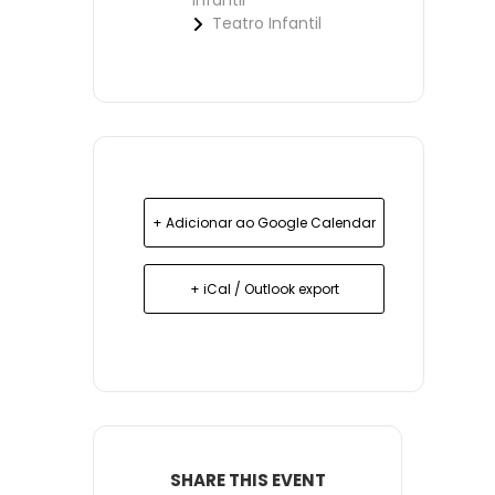
Infantil
Teatro Infantil
+ Adicionar ao Google Calendar
+ iCal / Outlook export
SHARE THIS EVENT