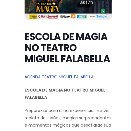
ESCOLA DE MAGIA
NO TEATRO
MIGUEL FALABELLA
AGENDA TEATRO MIGUEL FALABELLA
ESCOLA DE MAGIA NO TEATRO MIGUEL
FALABELLA
Prepare-se para uma experiência incrível
repleta de ilusões, magias surpreendentes
e momentos mágicos que desafiarão sua