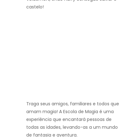
castelo!
Traga seus amigos, familiares e todos que
amam magia! A Escola de Magia é uma
experiência que encantará pessoas de
todas as idades, levando-as a um mundo
de fantasia e aventura.