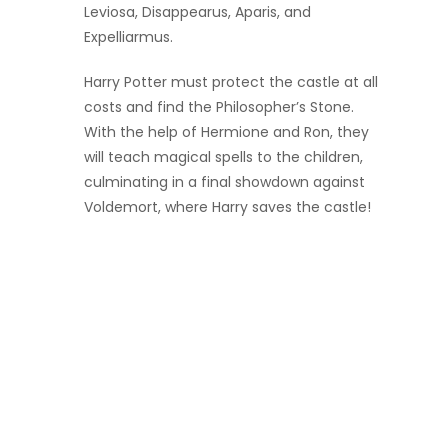
Leviosa, Disappearus, Aparis, and
Expelliarmus.
Harry Potter must protect the castle at all
costs and find the Philosopher’s Stone.
With the help of Hermione and Ron, they
will teach magical spells to the children,
culminating in a final showdown against
Voldemort, where Harry saves the castle!