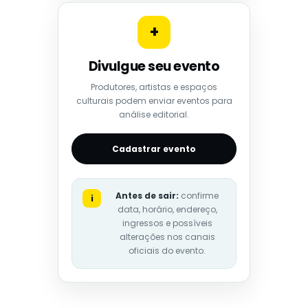
+
Divulgue seu evento
Produtores, artistas e espaços
culturais podem enviar eventos para
análise editorial.
Cadastrar evento
Antes de sair:
confirme
i
data, horário, endereço,
ingressos e possíveis
alterações nos canais
oficiais do evento.