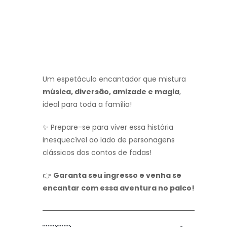
Um espetáculo encantador que mistura
música, diversão, amizade e magia
,
ideal para toda a família!
✨ Prepare-se para viver essa história
inesquecível ao lado de personagens
clássicos dos contos de fadas!
👉
Garanta seu ingresso e venha se
encantar com essa aventura no palco!