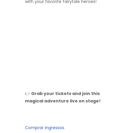
with your favorite fairytale heroes!
👉
Grab your tickets and join this
magical adventure live on stage!
Comprar ingressos.