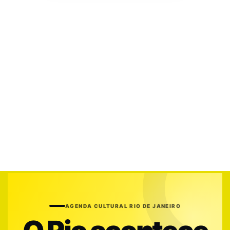
AGENDA CULTURAL RIO DE JANEIRO