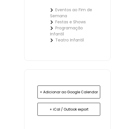
Eventos ao Fim de
Semana
Festas e Shows
Programação
Infantil
Teatro Infantil
+ Adicionar ao Google Calendar
+ iCal / Outlook export