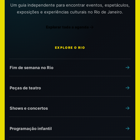
Um guia independente para encontrar eventos, espetáculos,
exposições e experiências culturais no Rio de Janeiro.
Explorar toda a agenda
EXPLORE O RIO
Fim de semana no Rio
Peças de teatro
Shows e concertos
Programação infantil