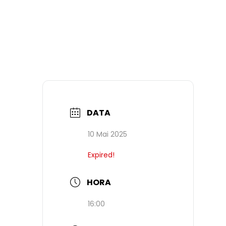
DATA
10 Mai 2025
Expired!
HORA
16:00