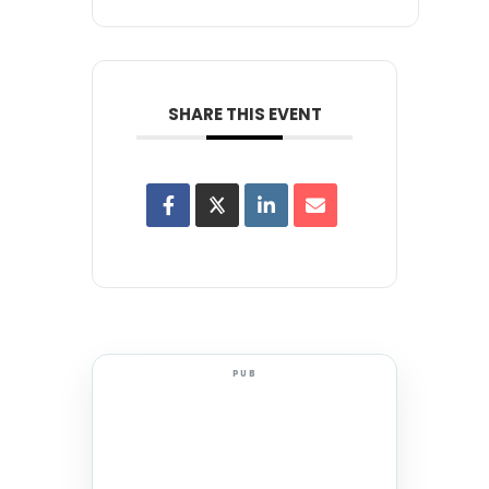
SHARE THIS EVENT
PUB