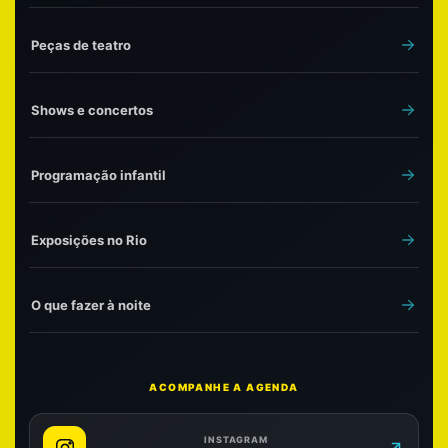
Peças de teatro
Shows e concertos
Programação infantil
Exposições no Rio
O que fazer à noite
ACOMPANHE A AGENDA
INSTAGRAM