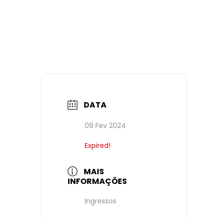
DATA
09 Fev 2024
Expired!
MAIS
INFORMAÇÕES
Ingressos