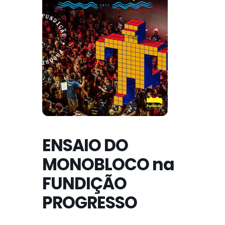
ENSAIO DO
MONOBLOCO na
FUNDIÇÃO
PROGRESSO