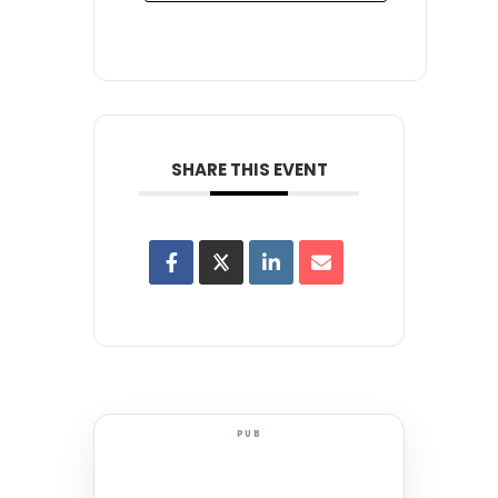
SHARE THIS EVENT
PUB