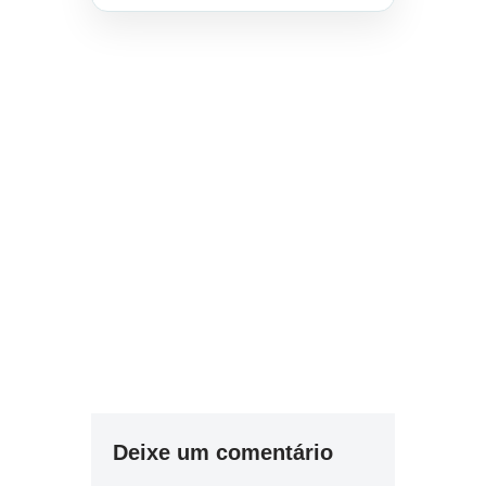
Deixe um comentário