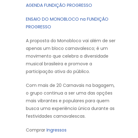
AGENDA FUNDIÇÃO PROGRESSO
ENSAIO DO MONOBLOCO na FUNDIÇÃO
PROGRESSO
A proposta do Monobloco vai além de ser
apenas um bloco carnavalesco; é um
movimento que celebra a diversidade
musical brasileira e promove a
participação ativa do público.
Com mais de 20 Carnavais na bagagem,
o grupo continua a ser uma das opções
mais vibrantes e populares para quem
busca uma experiência única durante as
festividades carnavalescas.
Comprar
Ingressos