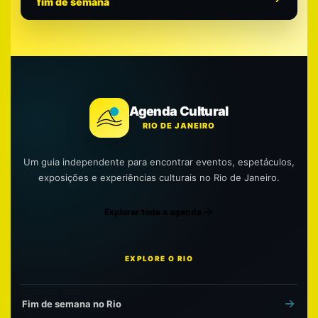
fim de semana
Agenda Cultural
RIO DE JANEIRO
Um guia independente para encontrar eventos, espetáculos,
exposições e experiências culturais no Rio de Janeiro.
Explorar toda a agenda
EXPLORE O RIO
Fim de semana no Rio