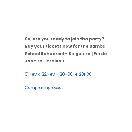
So, are you ready to join the party?
Buy your tickets now for the Samba
School Rehearsal – Salgueiro | Rio de
Janeiro Carnival!
01 Fev a 22 Fev – 20H00 e 20H30
Comprar ingressos.