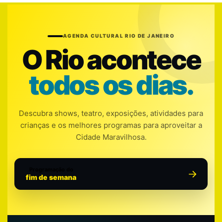
AGENDA CULTURAL RIO DE JANEIRO
O Rio acontece
todos os dias.
Descubra shows, teatro, exposições, atividades para
crianças e os melhores programas para aproveitar a
Cidade Maravilhosa.
Programação do
fim de semana