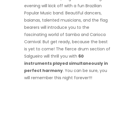
evening will kick off with a fun Brazilian
Popular Music band. Beautiful dancers,
baianas, talented musicians, and the flag
bearers will introduce you to the
fascinating world of Samba and Carioca
Carnival. But get ready, because the best
is yet to come! The fierce drum section of
Salgueiro will thrill you with
60
instruments played simultaneously in
perfect harmony
. You can be sure, you
will remember this night forever!!!