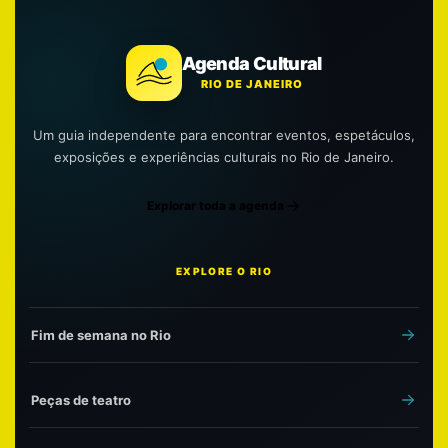
Agenda Cultural
RIO DE JANEIRO
Um guia independente para encontrar eventos, espetáculos,
exposições e experiências culturais no Rio de Janeiro.
Explorar toda a agenda
EXPLORE O RIO
Fim de semana no Rio
Peças de teatro