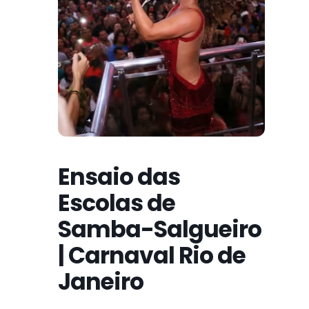
Ensaio das
Escolas de
Samba-Salgueiro
| Carnaval Rio de
Janeiro