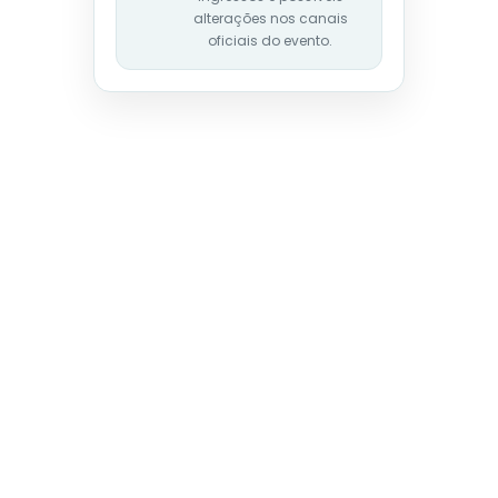
alterações nos canais
oficiais do evento.