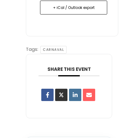
+ iCal / Outlook export
Tags:
CARNAVAL
SHARE THIS EVENT