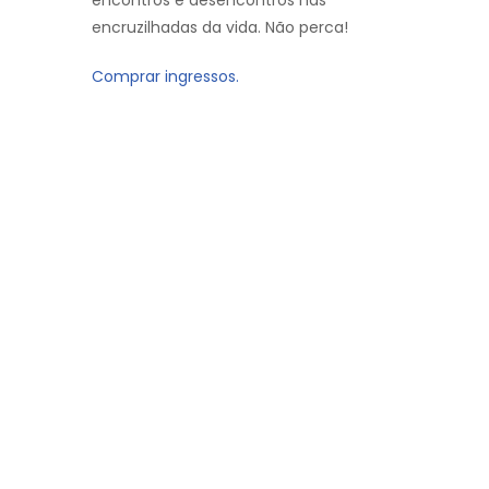
encruzilhadas da vida. Não perca!
Comprar ingressos.