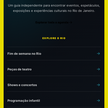
Um guia independente para encontrar eventos, espetáculos,
exposições e experiências culturais no Rio de Janeiro.
Explorar toda a agenda
EXPLORE O RIO
Fim de semana no Rio
Peças de teatro
Shows e concertos
Programação infantil