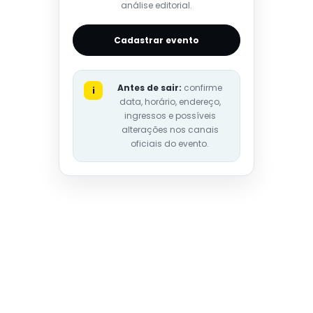
análise editorial.
Cadastrar evento
Antes de sair:
confirme
i
data, horário, endereço,
ingressos e possíveis
alterações nos canais
oficiais do evento.