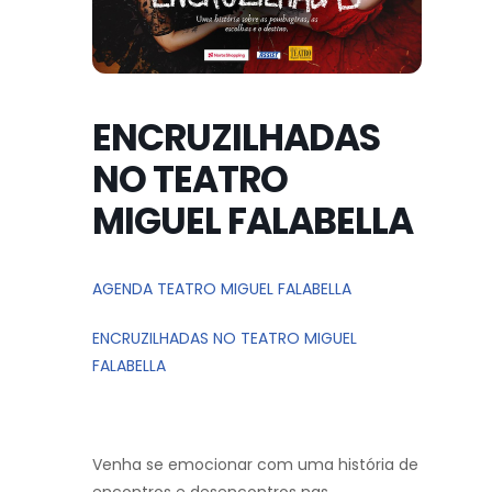
ENCRUZILHADAS
NO TEATRO
MIGUEL FALABELLA
AGENDA TEATRO MIGUEL FALABELLA
ENCRUZILHADAS NO TEATRO MIGUEL
FALABELLA
Venha se emocionar com uma história de
encontros e desencontros nas