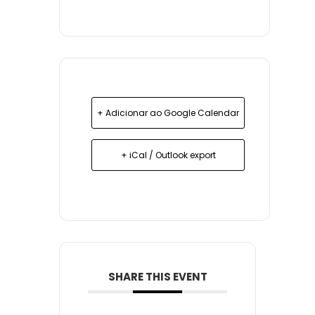
+ Adicionar ao Google Calendar
+ iCal / Outlook export
SHARE THIS EVENT