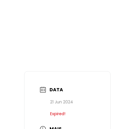
DATA
21 Jun 2024
Expired!
MAIS