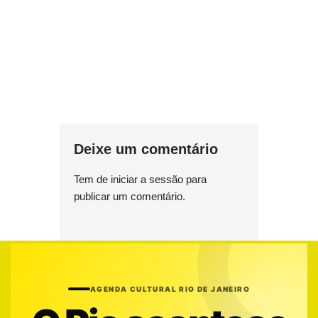
Deixe um comentário
Tem de
iniciar a sessão
para
publicar um comentário.
AGENDA CULTURAL RIO DE JANEIRO