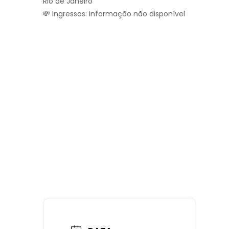
Rio de Janeiro
💸 Ingressos: Informação não disponível