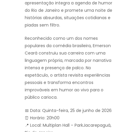
apresentação integra a agenda de humor
do Rio de Janeiro e promete uma noite de
histórias absurdas, situações cotidianas e
piadas sem filtro.
Reconhecido como um dos nomes
populares da comédia brasileira, Emerson
Ceará construiu sua carreira com uma
linguagem própria, marcada por narrativa
intensa e presença de palco. No
espetáculo, o artista revisita experiências
pessoais e transforma encontros
improváveis em humor ao vivo para o
público carioca.
📅 Data: Quinta-feira, 25 de junho de 2026
⏰ Horário: 20h00
📍 Local: Multiplan Hall – ParkJacarepaguá,