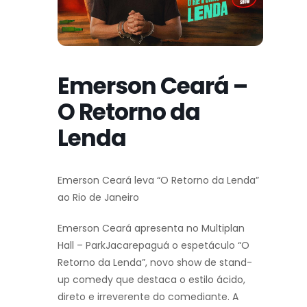
Emerson Ceará –
O Retorno da
Lenda
Emerson Ceará leva “O Retorno da Lenda”
ao Rio de Janeiro
Emerson Ceará apresenta no Multiplan
Hall – ParkJacarepaguá o espetáculo “O
Retorno da Lenda”, novo show de stand-
up comedy que destaca o estilo ácido,
direto e irreverente do comediante. A