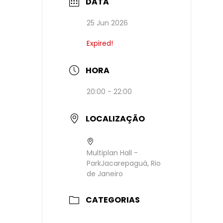
DATA
25 Jun 2026
Expired!
HORA
20:00 - 22:00
LOCALIZAÇÃO
Multiplan Hall -
ParkJacarepaguá, Rio
de Janeiro
CATEGORIAS