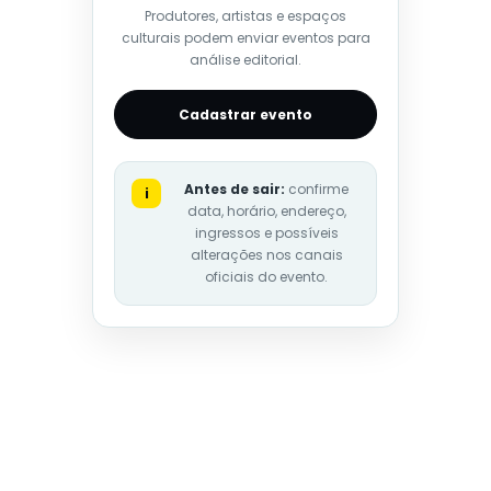
Produtores, artistas e espaços
culturais podem enviar eventos para
análise editorial.
Cadastrar evento
Antes de sair:
confirme
i
data, horário, endereço,
ingressos e possíveis
alterações nos canais
oficiais do evento.