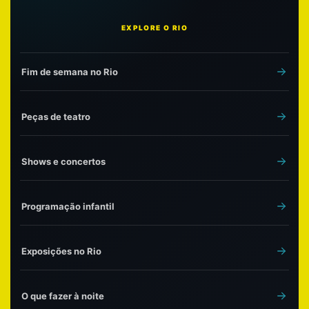
EXPLORE O RIO
Fim de semana no Rio
Peças de teatro
Shows e concertos
Programação infantil
Exposições no Rio
O que fazer à noite