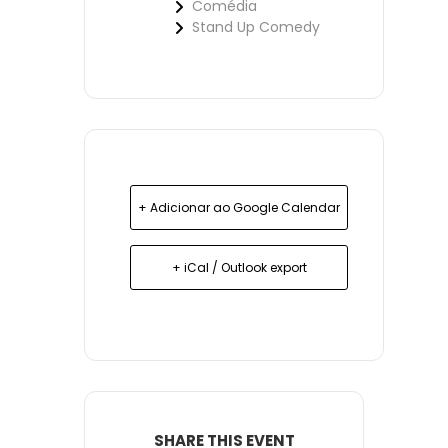
Comédia
Stand Up Comedy
+ Adicionar ao Google Calendar
+ iCal / Outlook export
SHARE THIS EVENT