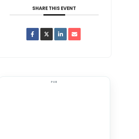
SHARE THIS EVENT
PUB