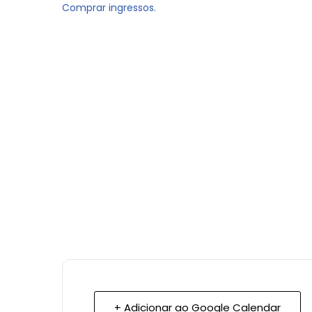
Comprar ingressos.
+ Adicionar ao Google Calendar