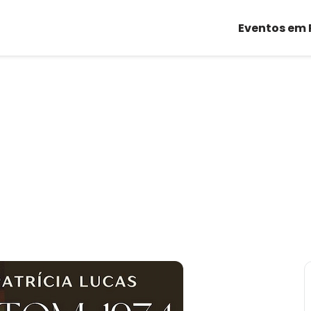
Eventos em 