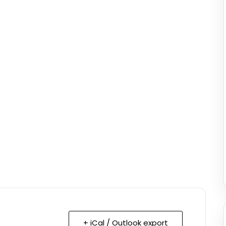
+ iCal / Outlook export