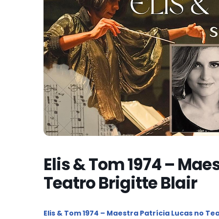
Elis & Tom 1974 – Maes
Teatro Brigitte Blair
Elis & Tom 1974 – Maestra Patrícia Lucas no Teat