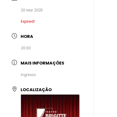
20 Mar 2025
Expired!
HORA
20:00
MAIS INFORMAÇÕES
Ingresso
LOCALIZAÇÃO