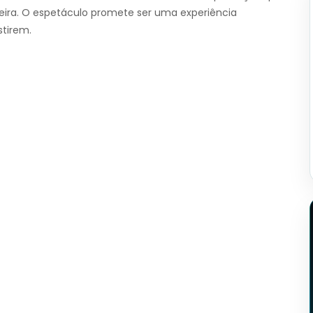
ileira. O espetáculo promete ser uma experiência
tirem.