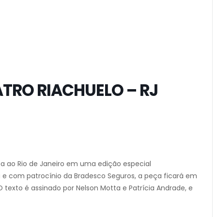
EATRO RIACHUELO – RJ
lta ao Rio de Janeiro em uma edição especial
 e com patrocínio da Bradesco Seguros, a peça ficará em
texto é assinado por Nelson Motta e Patrícia Andrade, e