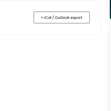
+ iCal / Outlook export