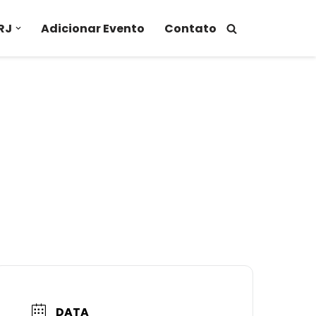
RJ
Adicionar Evento
Contato
DATA