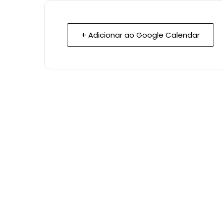
+ Adicionar ao Google Calendar