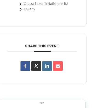
O que fazer à Noite em RJ
Teatro
SHARE THIS EVENT
PUB