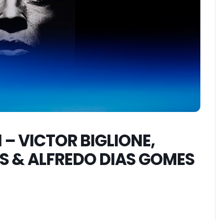
 – VICTOR BIGLIONE,
S & ALFREDO DIAS GOMES