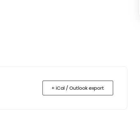
+ iCal / Outlook export