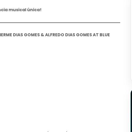
cia musical única!
LHERME DIAS GOMES & ALFREDO DIAS GOMES AT BLUE