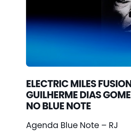
ELECTRIC MILES FUSION
GUILHERME DIAS GOME
NO BLUE NOTE
Agenda Blue Note – RJ