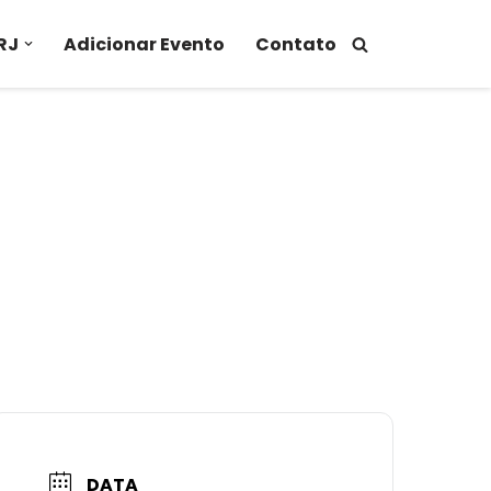
RJ
Adicionar Evento
Contato
DATA