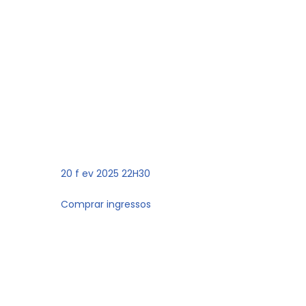
20
f ev 2025 22H30
Comprar ingressos