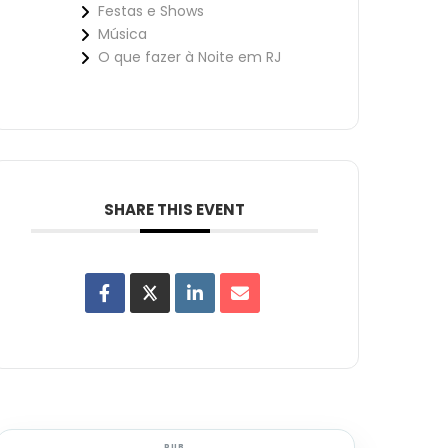
Festas e Shows
Música
O que fazer à Noite em RJ
SHARE THIS EVENT
PUB