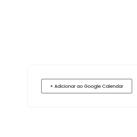
+ Adicionar ao Google Calendar