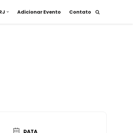
RJ
Adicionar Evento
Contato
DATA