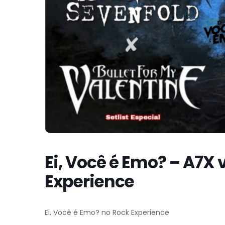
Ei, Você é Emo? – A7X
Experience
Ei, Você é Emo? no Rock Experience