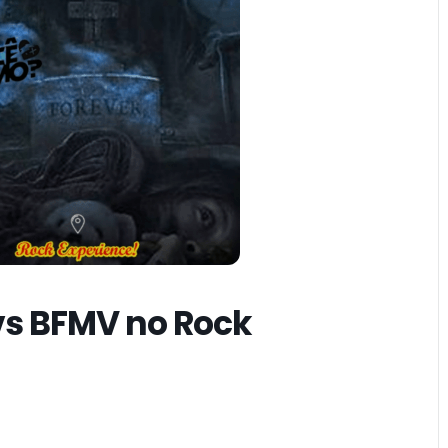
 vs BFMV no Rock