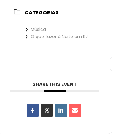
CATEGORIAS
Música
O que fazer à Noite em RJ
SHARE THIS EVENT