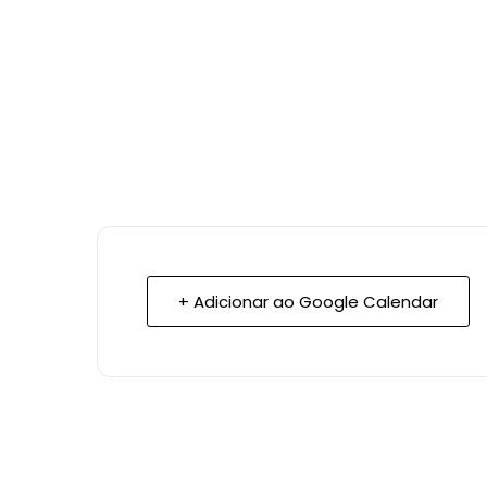
+ Adicionar ao Google Calendar