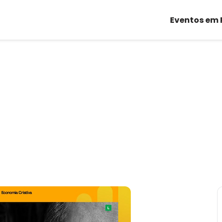
Eventos em 