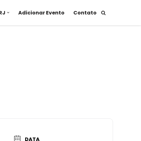
RJ
Adicionar Evento
Contato
DATA