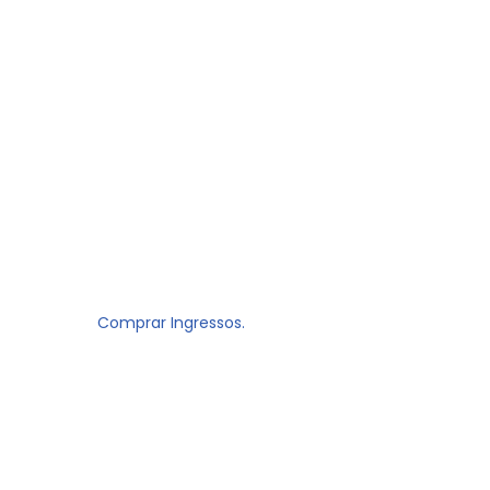
Comprar Ingressos.