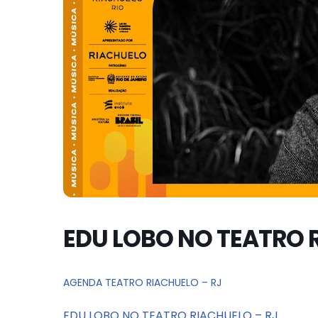
EDU LOBO NO TEATRO 
AGENDA TEATRO RIACHUELO – RJ
EDU LOBO NO TEATRO RIACHUELO – RJ