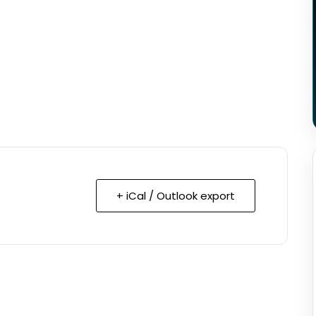
+ iCal / Outlook export