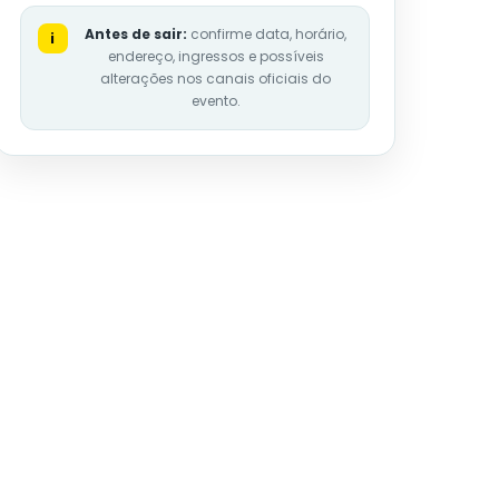
Antes de sair:
confirme data, horário,
i
endereço, ingressos e possíveis
alterações nos canais oficiais do
evento.