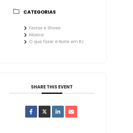
CATEGORIAS
Festas e Shows
Música
O que fazer à Noite em RJ
SHARE THIS EVENT